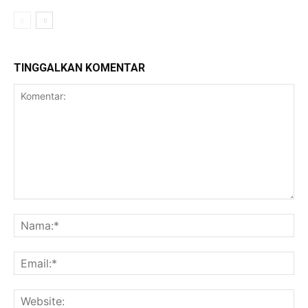
TINGGALKAN KOMENTAR