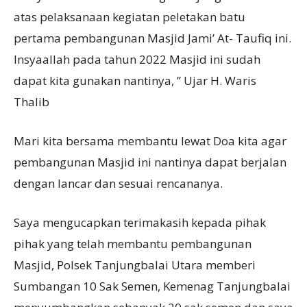
atas pelaksanaan kegiatan peletakan batu
pertama pembangunan Masjid Jami’ At- Taufiq ini.
Insyaallah pada tahun 2022 Masjid ini sudah
dapat kita gunakan nantinya, ” Ujar H. Waris
Thalib
Mari kita bersama membantu lewat Doa kita agar
pembangunan Masjid ini nantinya dapat berjalan
dengan lancar dan sesuai rencananya.
Saya mengucapkan terimakasih kepada pihak
pihak yang telah membantu pembangunan
Masjid, Polsek Tanjungbalai Utara memberi
Sumbangan 10 Sak Semen, Kemenag Tanjungbalai