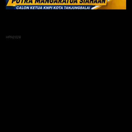
HPN2026