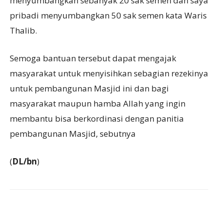
menyumbangkan sebanyak 20 sak semen dan saya
pribadi menyumbangkan 50 sak semen kata Waris
Thalib.
Semoga bantuan tersebut dapat mengajak
masyarakat untuk menyisihkan sebagian rezekinya
untuk pembangunan Masjid ini dan bagi
masyarakat maupun hamba Allah yang ingin
membantu bisa berkordinasi dengan panitia
pembangunan Masjid, sebutnya
(
DL/bn
)