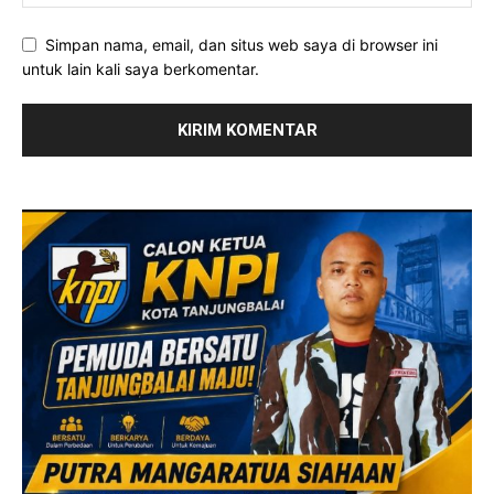
Simpan nama, email, dan situs web saya di browser ini
untuk lain kali saya berkomentar.