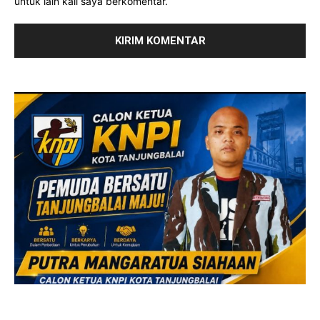
untuk lain kali saya berkomentar.