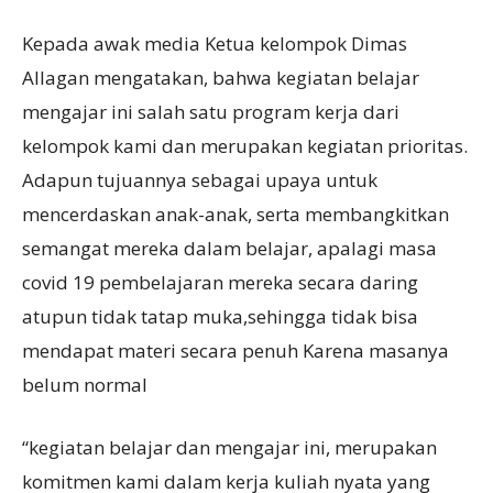
Kepada awak media Ketua kelompok Dimas
Allagan mengatakan, bahwa kegiatan belajar
mengajar ini salah satu program kerja dari
kelompok kami dan merupakan kegiatan prioritas.
Adapun tujuannya sebagai upaya untuk
mencerdaskan anak-anak, serta membangkitkan
semangat mereka dalam belajar, apalagi masa
covid 19 pembelajaran mereka secara daring
atupun tidak tatap muka,sehingga tidak bisa
mendapat materi secara penuh Karena masanya
belum normal
“kegiatan belajar dan mengajar ini, merupakan
komitmen kami dalam kerja kuliah nyata yang