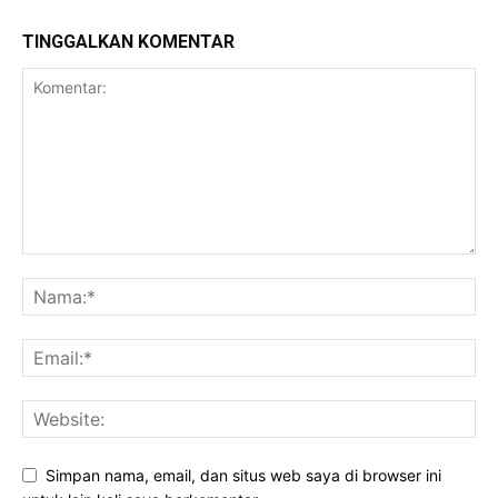
TINGGALKAN KOMENTAR
Simpan nama, email, dan situs web saya di browser ini