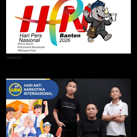
HPN2026