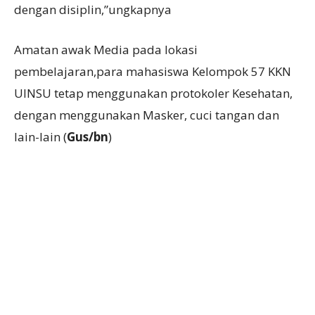
dengan disiplin,”ungkapnya
Amatan awak Media pada lokasi
pembelajaran,para mahasiswa Kelompok 57 KKN
UINSU tetap menggunakan protokoler Kesehatan,
dengan menggunakan Masker, cuci tangan dan
lain-lain (
Gus/bn
)