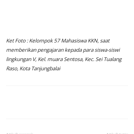
Ket Foto : Kelompok 57 Mahasiswa KKN, saat
memberikan pengajaran kepada para siswa-siswi
lingkungan V, Kel. muara Sentosa, Kec. Sei Tualang
Raso, Kota Tanjungbalai