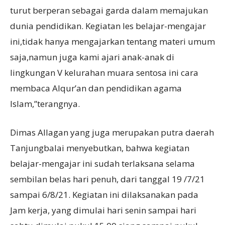
turut berperan sebagai garda dalam memajukan
dunia pendidikan. Kegiatan les belajar-mengajar
ini,tidak hanya mengajarkan tentang materi umum
saja,namun juga kami ajari anak-anak di
lingkungan V kelurahan muara sentosa ini cara
membaca Alqur’an dan pendidikan agama
Islam,”terangnya.
Dimas Allagan yang juga merupakan putra daerah
Tanjungbalai menyebutkan, bahwa kegiatan
belajar-mengajar ini sudah terlaksana selama
sembilan belas hari penuh, dari tanggal 19 /7/21
sampai 6/8/21. Kegiatan ini dilaksanakan pada
Jam kerja, yang dimulai hari senin sampai hari