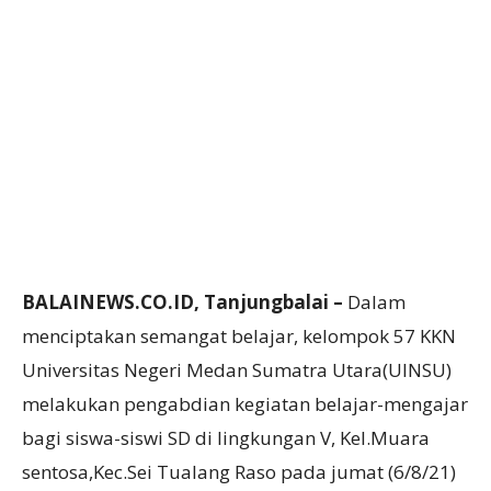
BALAINEWS.CO.ID, Tanjungbalai –
Dalam
menciptakan semangat belajar, kelompok 57 KKN
Universitas Negeri Medan Sumatra Utara(UINSU)
melakukan pengabdian kegiatan belajar-mengajar
bagi siswa-siswi SD di lingkungan V, Kel.Muara
sentosa,Kec.Sei Tualang Raso pada jumat (6/8/21)