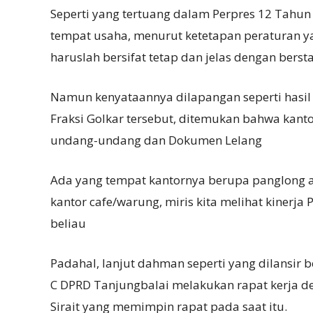
Seperti yang tertuang dalam Perpres 12 Tahun
tempat usaha, menurut ketetapan peraturan 
haruslah bersifat tetap dan jelas dengan bersta
Namun kenyataannya dilapangan seperti hasil
Fraksi Golkar tersebut, ditemukan bahwa kan
undang-undang dan Dokumen Lelang
Ada yang tempat kantornya berupa panglong 
kantor cafe/warung, miris kita melihat kinerja
beliau
Padahal, lanjut dahman seperti yang dilansir b
C DPRD Tanjungbalai melakukan rapat kerja d
Sirait yang memimpin rapat pada saat itu.