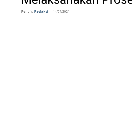
Penulis
Redaksi
-
14/07/2021