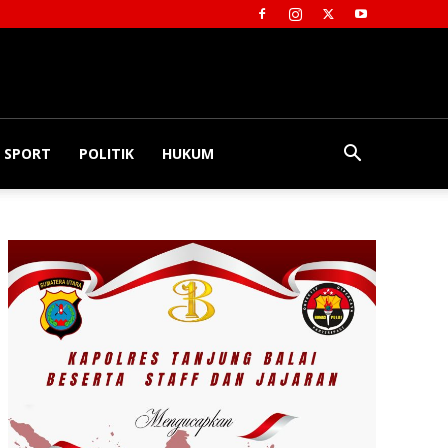
SPORT
POLITIK
HUKUM