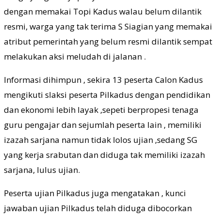
dengan memakai Topi Kadus walau belum dilantik
resmi, warga yang tak terima S Siagian yang memakai
atribut pemerintah yang belum resmi dilantik sempat
melakukan aksi meludah di jalanan .
Informasi dihimpun , sekira 13 peserta Calon Kadus
mengikuti slaksi peserta Pilkadus dengan pendidikan
dan ekonomi lebih layak ,sepeti berpropesi tenaga
guru pengajar dan sejumlah peserta lain , memiliki
izazah sarjana namun tidak lolos ujian ,sedang SG
yang kerja srabutan dan diduga tak memiliki izazah
sarjana, lulus ujian.
Peserta ujian Pilkadus juga mengatakan , kunci
jawaban ujian Pilkadus telah diduga dibocorkan