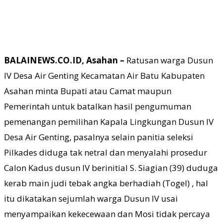
BALAINEWS.CO.ID, Asahan –
Ratusan warga Dusun
IV Desa Air Genting Kecamatan Air Batu Kabupaten
Asahan minta Bupati atau Camat maupun
Pemerintah untuk batalkan hasil pengumuman
pemenangan pemilihan Kapala Lingkungan Dusun IV
Desa Air Genting, pasalnya selain panitia seleksi
Pilkades diduga tak netral dan menyalahi prosedur
Calon Kadus dusun IV berinitial S. Siagian (39) duduga
kerab main judi tebak angka berhadiah (Togel) , hal
itu dikatakan sejumlah warga Dusun IV usai
menyampaikan kekecewaan dan Mosi tidak percaya