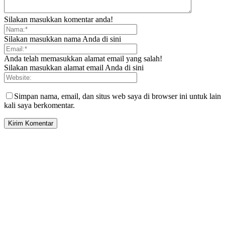
Silakan masukkan komentar anda!
Silakan masukkan nama Anda di sini
Anda telah memasukkan alamat email yang salah!
Silakan masukkan alamat email Anda di sini
Simpan nama, email, dan situs web saya di browser ini untuk lain
kali saya berkomentar.