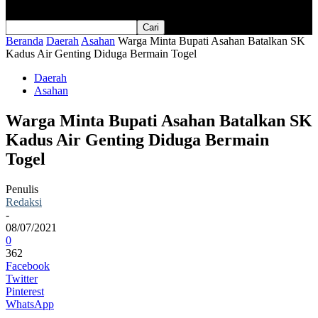
Beranda
Daerah
Asahan
Warga Minta Bupati Asahan Batalkan SK
Kadus Air Genting Diduga Bermain Togel
Daerah
Asahan
Warga Minta Bupati Asahan Batalkan SK
Kadus Air Genting Diduga Bermain
Togel
Penulis
Redaksi
-
08/07/2021
0
362
Facebook
Twitter
Pinterest
WhatsApp