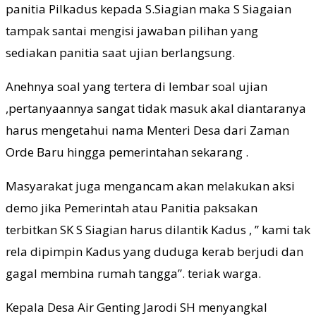
panitia Pilkadus kepada S.Siagian maka S Siagaian
tampak santai mengisi jawaban pilihan yang
sediakan panitia saat ujian berlangsung.
Anehnya soal yang tertera di lembar soal ujian
,pertanyaannya sangat tidak masuk akal diantaranya
harus mengetahui nama Menteri Desa dari Zaman
Orde Baru hingga pemerintahan sekarang .
Masyarakat juga mengancam akan melakukan aksi
demo jika Pemerintah atau Panitia paksakan
terbitkan SK S Siagian harus dilantik Kadus , ” kami tak
rela dipimpin Kadus yang duduga kerab berjudi dan
gagal membina rumah tangga”. teriak warga.
Kepala Desa Air Genting Jarodi SH menyangkal