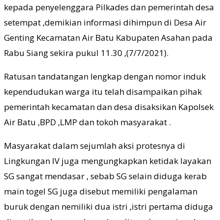
kepada penyelenggara Pilkades dan pemerintah desa
setempat ,demikian informasi dihimpun di Desa Air
Genting Kecamatan Air Batu Kabupaten Asahan pada
Rabu Siang sekira pukul 11.30 ,(7/7/2021).
Ratusan tandatangan lengkap dengan nomor induk
kependudukan warga itu telah disampaikan pihak
pemerintah kecamatan dan desa disaksikan Kapolsek
Air Batu ,BPD ,LMP dan tokoh masyarakat .
Masyarakat dalam sejumlah aksi protesnya di
Lingkungan IV juga mengungkapkan ketidak layakan
SG sangat mendasar , sebab SG selain diduga kerab
main togel SG juga disebut memiliki pengalaman
buruk dengan nemiliki dua istri ,istri pertama diduga