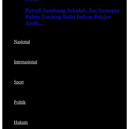
Patroli Sambang Sekolah, Sat Samapta
Polres Tanjung Balai Imbau Pelajar
Jauhi…
Nasional
Internasional
Sport
Politik
Hukum