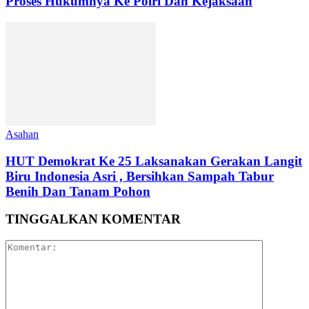
Proses Hukumnya Ke Polri Dan Kejaksaan
Asahan
HUT Demokrat Ke 25 Laksanakan Gerakan Langit
Biru Indonesia Asri , Bersihkan Sampah Tabur
Benih Dan Tanam Pohon
TINGGALKAN KOMENTAR