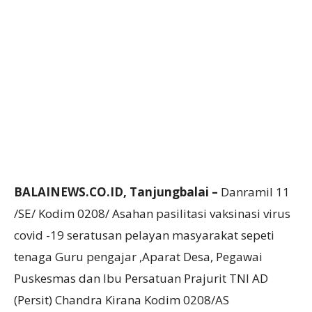
BALAINEWS.CO.ID, Tanjungbalai –
Danramil 11
/SE/ Kodim 0208/ Asahan pasilitasi vaksinasi virus
covid -19 seratusan pelayan masyarakat sepeti
tenaga Guru pengajar ,Aparat Desa, Pegawai
Puskesmas dan Ibu Persatuan Prajurit TNI AD
(Persit) Chandra Kirana Kodim 0208/AS