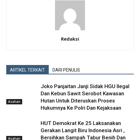
Redaksi
ARTIKEL TERKAIT
DARI PENULIS
Joko Panjaitan Janji Sidak HGU Ilegal
Dan Kebun Sawit Serobot Kawasan
Hutan Untuk Diteruskan Proses
Asahan
Hukumnya Ke Polri Dan Kejaksaan
HUT Demokrat Ke 25 Laksanakan
Gerakan Langit Biru Indonesia Asri ,
Bersihkan Sampah Tabur Benih Dan
Asahan