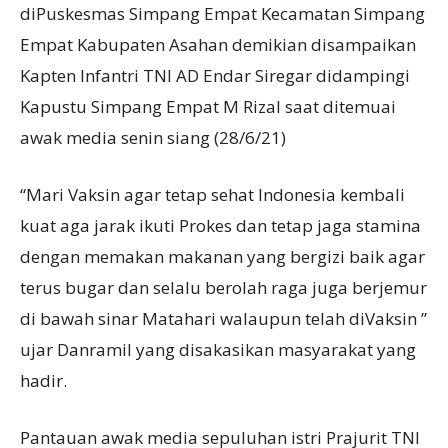
diPuskesmas Simpang Empat Kecamatan Simpang
Empat Kabupaten Asahan demikian disampaikan
Kapten Infantri TNI AD Endar Siregar didampingi
Kapustu Simpang Empat M Rizal saat ditemuai
awak media senin siang (28/6/21)
“Mari Vaksin agar tetap sehat Indonesia kembali
kuat aga jarak ikuti Prokes dan tetap jaga stamina
dengan memakan makanan yang bergizi baik agar
terus bugar dan selalu berolah raga juga berjemur
di bawah sinar Matahari walaupun telah diVaksin ”
ujar Danramil yang disakasikan masyarakat yang
hadir.
Pantauan awak media sepuluhan istri Prajurit TNI