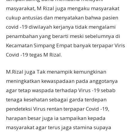
masyarakat, M Rizal juga mengaku masyarakat
cukup antusias dan menyatakan bahwa pasien
covid -19 diwilayah kerjanya tidak mengalami
penambahan yang berarti meski sebelumnya di
Kecamatan Simpang Empat banyak terpapar Viris
Covid -19 tegas M Rizal.
M.Rizal juga Tak menampik kemungkinan
meningkatkan kewaspadaan pada anggotanya
agar tetap waspada terhadap Virus -19 sebab
tenaga kesehatan sebagai garda terdepan
pendeteksi Virus rentan terpapar Covid -19,
harapan besar juga ia sampaikan kepada
masyarakat agar terus jaga stamina supaya