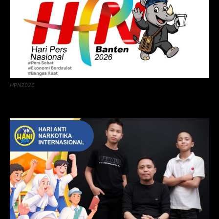
HPN2026