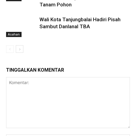
Tanam Pohon
Wali Kota Tanjungbalai Hadiri Pisah
Sambut Danlanal TBA
Asahan
TINGGALKAN KOMENTAR