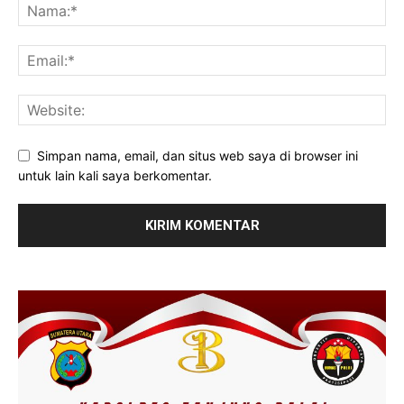
Simpan nama, email, dan situs web saya di browser ini
untuk lain kali saya berkomentar.