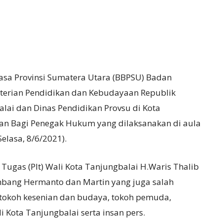
asa Provinsi Sumatera Utara (BBPSU) Badan
rian Pendidikan dan Kebudayaan Republik
lai dan Dinas Pendidikan Provsu di Kota
an Bagi Penegak Hukum yang dilaksanakan di aula
elasa, 8/6/2021).
Tugas (Plt) Wali Kota Tanjungbalai H.Waris Thalib
mbang Hermanto dan Martin yang juga salah
 tokoh kesenian dan budaya, tokoh pemuda,
i Kota Tanjungbalai serta insan pers.