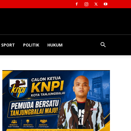
SPORT
POLITIK
HUKUM