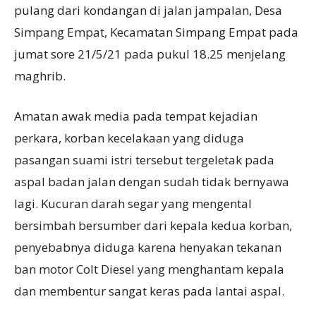
pulang dari kondangan di jalan jampalan, Desa
Simpang Empat, Kecamatan Simpang Empat pada
jumat sore 21/5/21 pada pukul 18.25 menjelang
maghrib.
Amatan awak media pada tempat kejadian
perkara, korban kecelakaan yang diduga
pasangan suami istri tersebut tergeletak pada
aspal badan jalan dengan sudah tidak bernyawa
lagi. Kucuran darah segar yang mengental
bersimbah bersumber dari kepala kedua korban,
penyebabnya diduga karena henyakan tekanan
ban motor Colt Diesel yang menghantam kepala
dan membentur sangat keras pada lantai aspal.