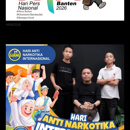
HPN2026