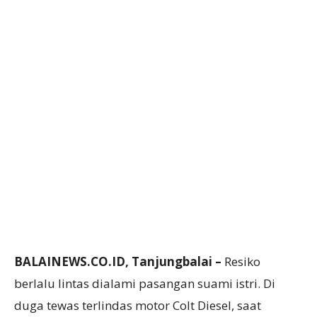
BALAINEWS.CO.ID, Tanjungbalai –
Resiko
berlalu lintas dialami pasangan suami istri. Di
duga tewas terlindas motor Colt Diesel, saat