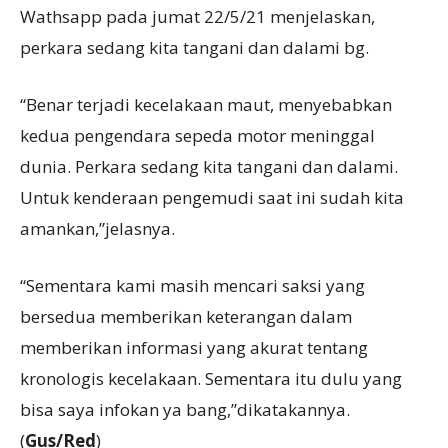
Wathsapp pada jumat 22/5/21 menjelaskan,
perkara sedang kita tangani dan dalami bg.
“Benar terjadi kecelakaan maut, menyebabkan
kedua pengendara sepeda motor meninggal
dunia. Perkara sedang kita tangani dan dalami.
Untuk kenderaan pengemudi saat ini sudah kita
amankan,”jelasnya.
“Sementara kami masih mencari saksi yang
bersedua memberikan keterangan dalam
memberikan informasi yang akurat tentang
kronologis kecelakaan. Sementara itu dulu yang
bisa saya infokan ya bang,”dikatakannya.
(
Gus/Red
)