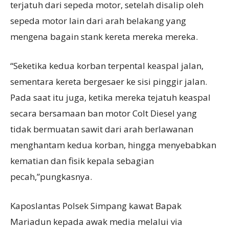
terjatuh dari sepeda motor, setelah disalip oleh
sepeda motor lain dari arah belakang yang
mengena bagain stank kereta mereka mereka.
“Seketika kedua korban terpental keaspal jalan,
sementara kereta bergesaer ke sisi pinggir jalan.
Pada saat itu juga, ketika mereka tejatuh keaspal
secara bersamaan ban motor Colt Diesel yang
tidak bermuatan sawit dari arah berlawanan
menghantam kedua korban, hingga menyebabkan
kematian dan fisik kepala sebagian
pecah,”pungkasnya.
Kaposlantas Polsek Simpang kawat Bapak
Mariadun kepada awak media melalui via