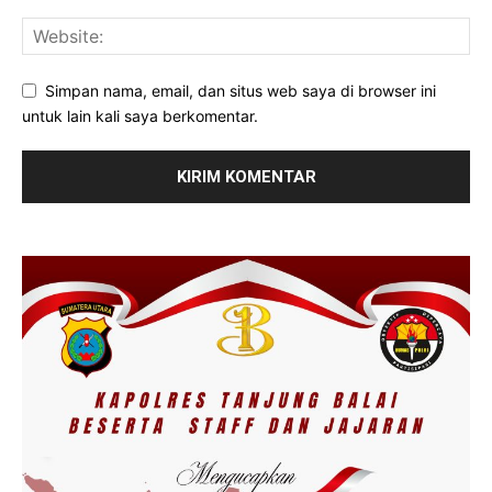
Simpan nama, email, dan situs web saya di browser ini
untuk lain kali saya berkomentar.