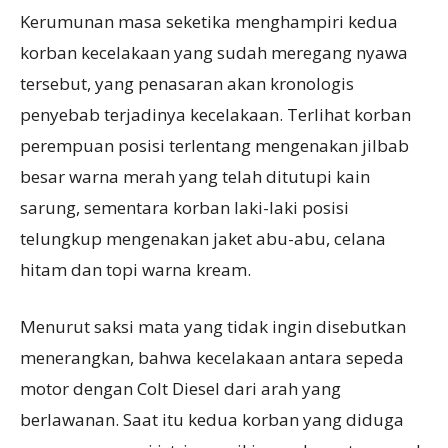
Kerumunan masa seketika menghampiri kedua
korban kecelakaan yang sudah meregang nyawa
tersebut, yang penasaran akan kronologis
penyebab terjadinya kecelakaan. Terlihat korban
perempuan posisi terlentang mengenakan jilbab
besar warna merah yang telah ditutupi kain
sarung, sementara korban laki-laki posisi
telungkup mengenakan jaket abu-abu, celana
hitam dan topi warna kream.
Menurut saksi mata yang tidak ingin disebutkan
menerangkan, bahwa kecelakaan antara sepeda
motor dengan Colt Diesel dari arah yang
berlawanan. Saat itu kedua korban yang diduga