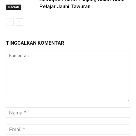
Pelajar Jauhi Tawuran
Daerah
TINGGALKAN KOMENTAR