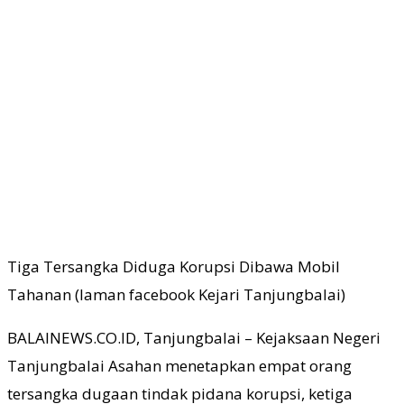
Tiga Tersangka Diduga Korupsi Dibawa Mobil
Tahanan (laman facebook Kejari Tanjungbalai)
BALAINEWS.CO.ID, Tanjungbalai – Kejaksaan Negeri
Tanjungbalai Asahan menetapkan empat orang
tersangka dugaan tindak pidana korupsi, ketiga