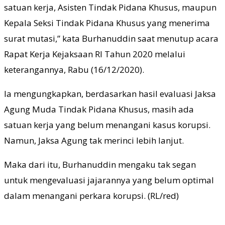
satuan kerja, Asisten Tindak Pidana Khusus, maupun
Kepala Seksi Tindak Pidana Khusus yang menerima
surat mutasi,” kata Burhanuddin saat menutup acara
Rapat Kerja Kejaksaan RI Tahun 2020 melalui
keterangannya, Rabu (16/12/2020).
Ia mengungkapkan, berdasarkan hasil evaluasi Jaksa
Agung Muda Tindak Pidana Khusus, masih ada
satuan kerja yang belum menangani kasus korupsi.
Namun, Jaksa Agung tak merinci lebih lanjut.
Maka dari itu, Burhanuddin mengaku tak segan
untuk mengevaluasi jajarannya yang belum optimal
dalam menangani perkara korupsi. (RL/red)