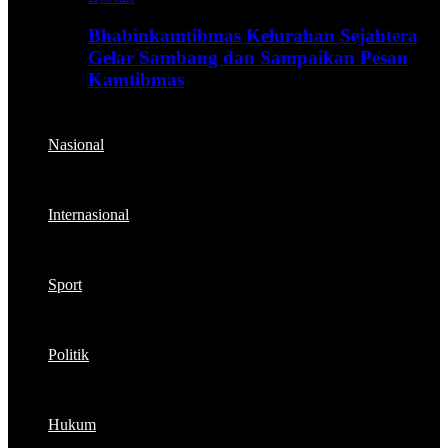
Bhabinkamtibmas Kelurahan Sejahtera
Gelar Sambang dan Sampaikan Pesan
Kamtibmas
Nasional
Internasional
Sport
Politik
Hukum