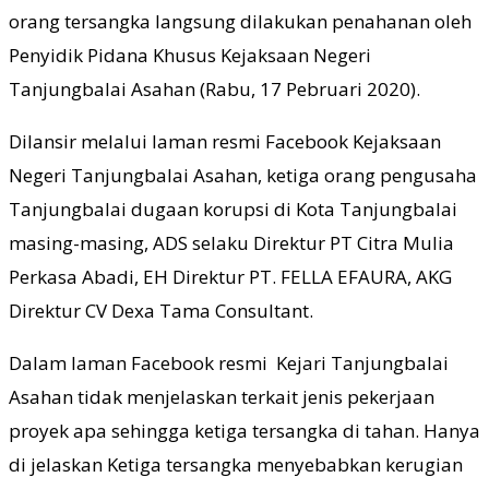
orang tersangka langsung dilakukan penahanan oleh
Penyidik Pidana Khusus Kejaksaan Negeri
Tanjungbalai Asahan (Rabu, 17 Pebruari 2020).
Dilansir melalui laman resmi Facebook Kejaksaan
Negeri Tanjungbalai Asahan, ketiga orang pengusaha
Tanjungbalai dugaan korupsi di Kota Tanjungbalai
masing-masing, ADS selaku Direktur PT Citra Mulia
Perkasa Abadi, EH Direktur PT. FELLA EFAURA, AKG
Direktur CV Dexa Tama Consultant.
Dalam laman Facebook resmi Kejari Tanjungbalai
Asahan tidak menjelaskan terkait jenis pekerjaan
proyek apa sehingga ketiga tersangka di tahan. Hanya
di jelaskan Ketiga tersangka menyebabkan kerugian