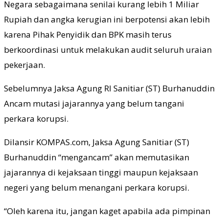
Negara sebagaimana senilai kurang lebih 1 Miliar
Rupiah dan angka kerugian ini berpotensi akan lebih
karena Pihak Penyidik dan BPK masih terus
berkoordinasi untuk melakukan audit seluruh uraian
pekerjaan.
Sebelumnya Jaksa Agung RI Sanitiar (ST) Burhanuddin
Ancam mutasi jajarannya yang belum tangani
perkara korupsi.
Dilansir KOMPAS.com, Jaksa Agung Sanitiar (ST)
Burhanuddin “mengancam” akan memutasikan
jajarannya di kejaksaan tinggi maupun kejaksaan
negeri yang belum menangani perkara korupsi.
“Oleh karena itu, jangan kaget apabila ada pimpinan