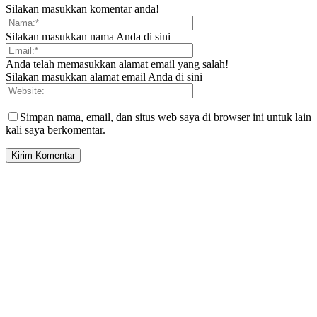
Silakan masukkan komentar anda!
Silakan masukkan nama Anda di sini
Anda telah memasukkan alamat email yang salah!
Silakan masukkan alamat email Anda di sini
Simpan nama, email, dan situs web saya di browser ini untuk lain
kali saya berkomentar.