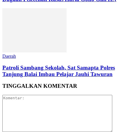
Daerah
Patroli Sambang Sekolah, Sat Samapta Polres
Tanjung Balai Imbau Pelajar Jauhi Tawuran
TINGGALKAN KOMENTAR