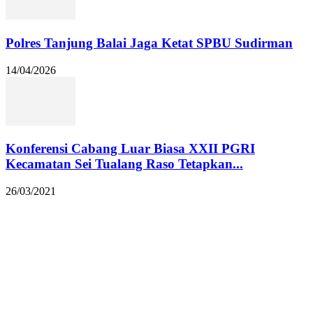
Polres Tanjung Balai Jaga Ketat SPBU Sudirman
14/04/2026
Konferensi Cabang Luar Biasa XXII PGRI
Kecamatan Sei Tualang Raso Tetapkan...
26/03/2021