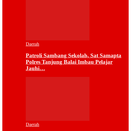
Daerah
Patroli Sambang Sekolah, Sat Samapta
Polres Tanjung Balai Imbau Pelajar
Jauhi…
Daerah