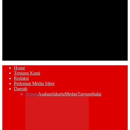
Home
Tentang Kami
Redaksi
Pedoman Media Siber
Daerah
Semua
Asahan
Jakarta
Medan
Tanjungbalai