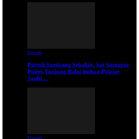
Daerah
Patroli Sambang Sekolah, Sat Samapta
Polres Tanjung Balai Imbau Pelajar
Jauhi…
Daerah