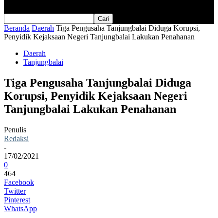
Beranda
Daerah
Tiga Pengusaha Tanjungbalai Diduga Korupsi,
Penyidik Kejaksaan Negeri Tanjungbalai Lakukan Penahanan
Daerah
Tanjungbalai
Tiga Pengusaha Tanjungbalai Diduga
Korupsi, Penyidik Kejaksaan Negeri
Tanjungbalai Lakukan Penahanan
Penulis
Redaksi
-
17/02/2021
0
464
Facebook
Twitter
Pinterest
WhatsApp