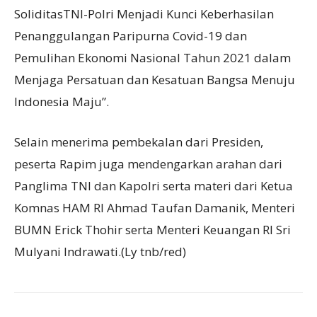
SoliditasTNI-Polri Menjadi Kunci Keberhasilan
Penanggulangan Paripurna Covid-19 dan
Pemulihan Ekonomi Nasional Tahun 2021 dalam
Menjaga Persatuan dan Kesatuan Bangsa Menuju
Indonesia Maju”.
Selain menerima pembekalan dari Presiden,
peserta Rapim juga mendengarkan arahan dari
Panglima TNI dan Kapolri serta materi dari Ketua
Komnas HAM RI Ahmad Taufan Damanik, Menteri
BUMN Erick Thohir serta Menteri Keuangan RI Sri
Mulyani Indrawati.(Ly tnb/red)