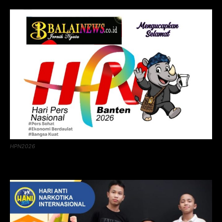
HPN2026