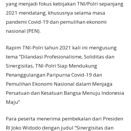
yang menjadi fokus kebijakan TNI/Polri sepanjang
2021 mendatang, khususnya selama masa
pandemi Covid-19 dan pemulihan ekonomi
nasional (PEN).
Rapim TNI-Polri tahun 2021 kali ini mengusung
tema ‘’Dilandasi Profesionalisme, Soliditas dan
Sinergisitas, TNI-Polri Siap Mendukung
Penanggulangan Paripurna Covid-19 dan
Pemulihan Ekonomi Nasional dalam Menjaga
Persatuan dan Kesatuan Bangsa Menuju Indonesia
Maju’’
Para peserta menerima pembekalan dari Presiden
RI Joko Widodo dengan judul “Sinergisitas dan