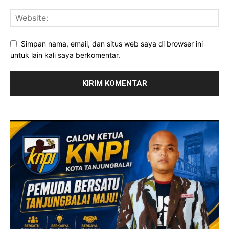
Simpan nama, email, dan situs web saya di browser ini
untuk lain kali saya berkomentar.