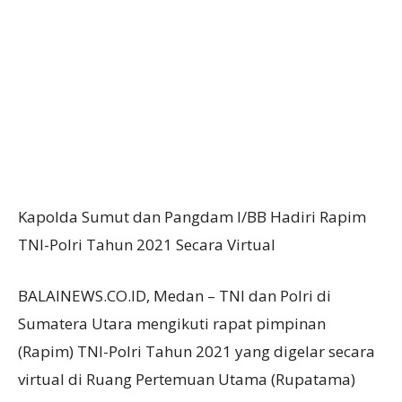
Kapolda Sumut dan Pangdam I/BB Hadiri Rapim
TNI-Polri Tahun 2021 Secara Virtual
BALAINEWS.CO.ID, Medan – TNI dan Polri di
Sumatera Utara mengikuti rapat pimpinan
(Rapim) TNI-Polri Tahun 2021 yang digelar secara
virtual di Ruang Pertemuan Utama (Rupatama)