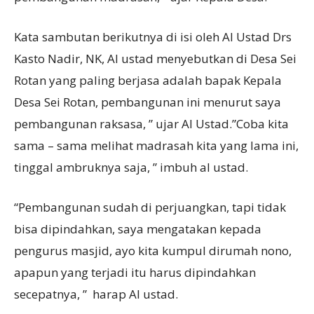
Kata sambutan berikutnya di isi oleh Al Ustad Drs
Kasto Nadir, NK, Al ustad menyebutkan di Desa Sei
Rotan yang paling berjasa adalah bapak Kepala
Desa Sei Rotan, pembangunan ini menurut saya
pembangunan raksasa, ” ujar Al Ustad.”Coba kita
sama – sama melihat madrasah kita yang lama ini,
tinggal ambruknya saja, ” imbuh al ustad.
“Pembangunan sudah di perjuangkan, tapi tidak
bisa dipindahkan, saya mengatakan kepada
pengurus masjid, ayo kita kumpul dirumah nono,
apapun yang terjadi itu harus dipindahkan
secepatnya, ” harap Al ustad.