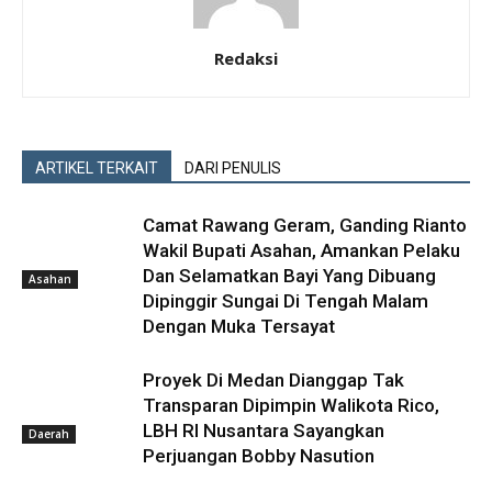
Redaksi
ARTIKEL TERKAIT
DARI PENULIS
Camat Rawang Geram, Ganding Rianto
Wakil Bupati Asahan, Amankan Pelaku
Dan Selamatkan Bayi Yang Dibuang
Asahan
Dipinggir Sungai Di Tengah Malam
Dengan Muka Tersayat
Proyek Di Medan Dianggap Tak
Transparan Dipimpin Walikota Rico,
LBH RI Nusantara Sayangkan
Daerah
Perjuangan Bobby Nasution