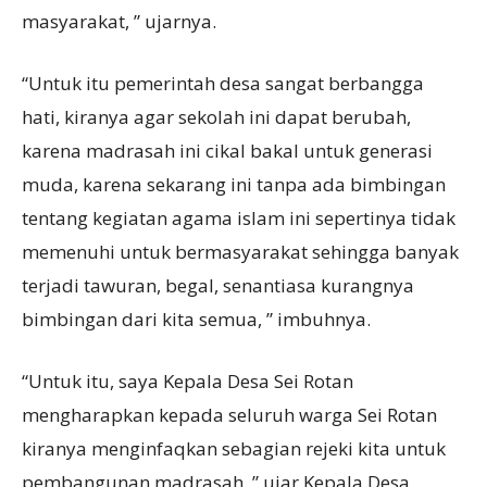
masyarakat, ” ujarnya.
“Untuk itu pemerintah desa sangat berbangga
hati, kiranya agar sekolah ini dapat berubah,
karena madrasah ini cikal bakal untuk generasi
muda, karena sekarang ini tanpa ada bimbingan
tentang kegiatan agama islam ini sepertinya tidak
memenuhi untuk bermasyarakat sehingga banyak
terjadi tawuran, begal, senantiasa kurangnya
bimbingan dari kita semua, ” imbuhnya.
“Untuk itu, saya Kepala Desa Sei Rotan
mengharapkan kepada seluruh warga Sei Rotan
kiranya menginfaqkan sebagian rejeki kita untuk
pembangunan madrasah, ” ujar Kepala Desa.