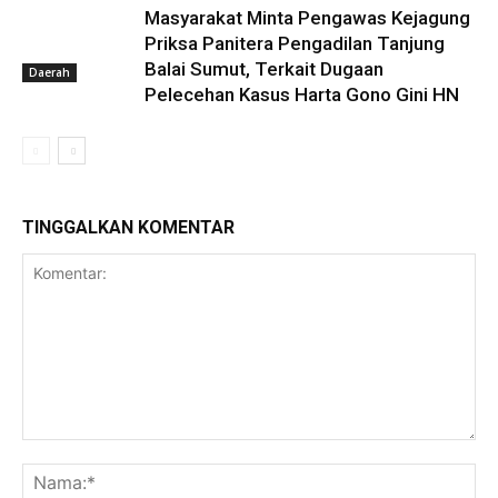
Masyarakat Minta Pengawas Kejagung
Priksa Panitera Pengadilan Tanjung
Balai Sumut, Terkait Dugaan
Daerah
Pelecehan Kasus Harta Gono Gini HN
TINGGALKAN KOMENTAR