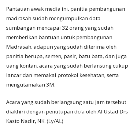
Pantauan awak media ini, panitia pembangunan
madrasah sudah mengumpulkan data
sumbangan mencapai 32 orang yang sudah
memberikan bantuan untuk pembangunan
Madrasah, adapun yang sudah diterima oleh
panitia berupa, semen, pasir, batu bata, dan juga
uang kontan, acara yang sudah berlansung cukup
lancar dan memakai protokol kesehatan, serta
mengutamakan 3M.
Acara yang sudah berlangsung satu jam tersebut
diakhiri dengan penutupan do’a oleh Al Ustad Drs
Kasto Nadir, NK. (Ly/AL)