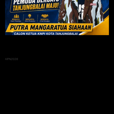
HPN2026