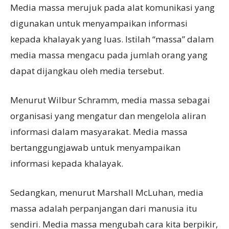
Media massa merujuk pada alat komunikasi yang
digunakan untuk menyampaikan informasi
kepada khalayak yang luas. Istilah “massa” dalam
media massa mengacu pada jumlah orang yang
dapat dijangkau oleh media tersebut.
Menurut Wilbur Schramm, media massa sebagai
organisasi yang mengatur dan mengelola aliran
informasi dalam masyarakat. Media massa
bertanggungjawab untuk menyampaikan
informasi kepada khalayak.
Sedangkan, menurut Marshall McLuhan, media
massa adalah perpanjangan dari manusia itu
sendiri. Media massa mengubah cara kita berpikir,