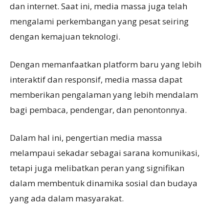
dan internet. Saat ini, media massa juga telah
mengalami perkembangan yang pesat seiring
dengan kemajuan teknologi.
Dengan memanfaatkan platform baru yang lebih
interaktif dan responsif, media massa dapat
memberikan pengalaman yang lebih mendalam
bagi pembaca, pendengar, dan penontonnya.
Dalam hal ini, pengertian media massa
melampaui sekadar sebagai sarana komunikasi,
tetapi juga melibatkan peran yang signifikan
dalam membentuk dinamika sosial dan budaya
yang ada dalam masyarakat.