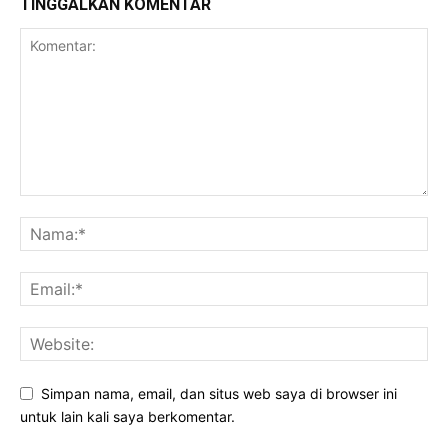
TINGGALKAN KOMENTAR
Simpan nama, email, dan situs web saya di browser ini
untuk lain kali saya berkomentar.