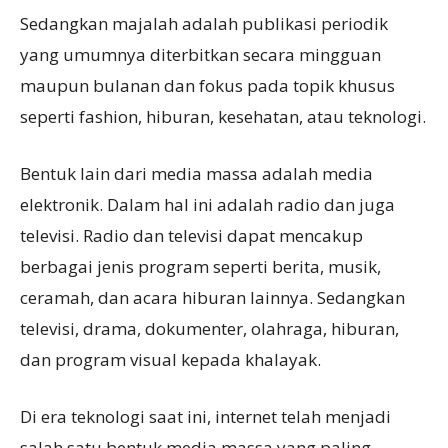
Sedangkan majalah adalah publikasi periodik
yang umumnya diterbitkan secara mingguan
maupun bulanan dan fokus pada topik khusus
seperti fashion, hiburan, kesehatan, atau teknologi.
Bentuk lain dari media massa adalah media
elektronik. Dalam hal ini adalah radio dan juga
televisi. Radio dan televisi dapat mencakup
berbagai jenis program seperti berita, musik,
ceramah, dan acara hiburan lainnya. Sedangkan
televisi, drama, dokumenter, olahraga, hiburan,
dan program visual kepada khalayak.
Di era teknologi saat ini, internet telah menjadi
salah satu bentuk media massa yang paling