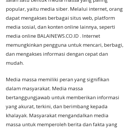
popular, yaitu media siber. Melalui internet, orang
dapat mengakses berbagai situs web, platform
media sosial, dan konten online lainnya, seperti
media online BALAINEWS.CO.ID . Internet
memungkinkan pengguna untuk mencari, berbagi,
dan mengakses informasi dengan cepat dan
mudah.
Media massa memiliki peran yang signifikan
dalam masyarakat. Media massa
bertanggungjawab untuk memberikan informasi
yang akurat, terkini, dan berimbang kepada
khalayak. Masyarakat mengandalkan media
massa untuk memperoleh berita dan fakta yang