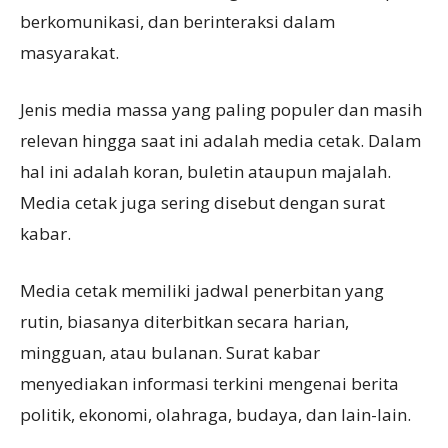
berkomunikasi, dan berinteraksi dalam
masyarakat.
Jenis media massa yang paling populer dan masih
relevan hingga saat ini adalah media cetak. Dalam
hal ini adalah koran, buletin ataupun majalah.
Media cetak juga sering disebut dengan surat
kabar.
Media cetak memiliki jadwal penerbitan yang
rutin, biasanya diterbitkan secara harian,
mingguan, atau bulanan. Surat kabar
menyediakan informasi terkini mengenai berita
politik, ekonomi, olahraga, budaya, dan lain-lain.