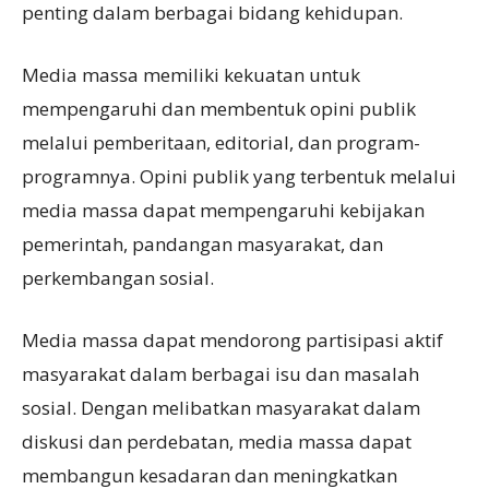
penting dalam berbagai bidang kehidupan.
Media massa memiliki kekuatan untuk
mempengaruhi dan membentuk opini publik
melalui pemberitaan, editorial, dan program-
programnya. Opini publik yang terbentuk melalui
media massa dapat mempengaruhi kebijakan
pemerintah, pandangan masyarakat, dan
perkembangan sosial.
Media massa dapat mendorong partisipasi aktif
masyarakat dalam berbagai isu dan masalah
sosial. Dengan melibatkan masyarakat dalam
diskusi dan perdebatan, media massa dapat
membangun kesadaran dan meningkatkan