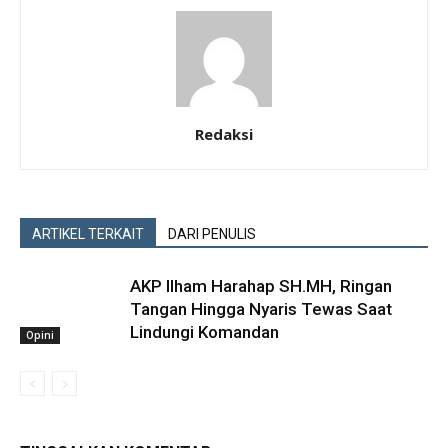
Redaksi
ARTIKEL TERKAIT
DARI PENULIS
AKP Ilham Harahap SH.MH, Ringan
Tangan Hingga Nyaris Tewas Saat
Lindungi Komandan
Opini