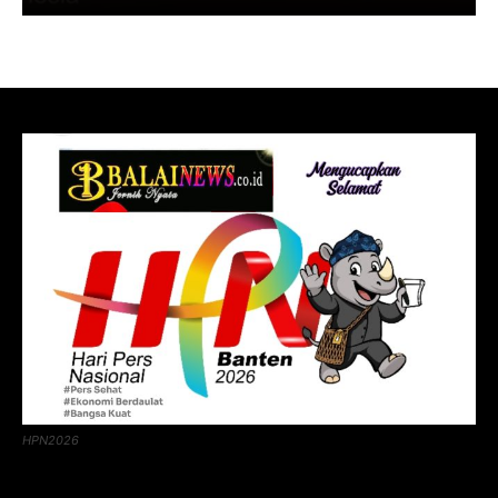
HPN2026