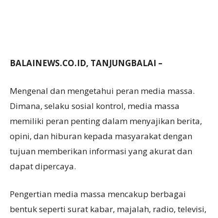
BALAINEWS.CO.ID, TANJUNGBALAI –
Mengenal dan mengetahui peran media massa.
Dimana, selaku sosial kontrol, media massa
memiliki peran penting dalam menyajikan berita,
opini, dan hiburan kepada masyarakat dengan
tujuan memberikan informasi yang akurat dan
dapat dipercaya.
Pengertian media massa mencakup berbagai
bentuk seperti surat kabar, majalah, radio, televisi,