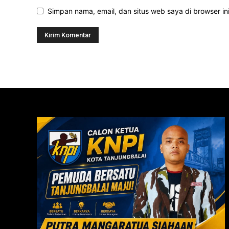
Simpan nama, email, dan situs web saya di browser ini