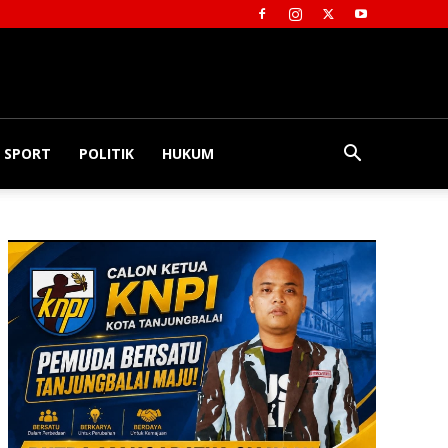
SPORT
POLITIK
HUKUM