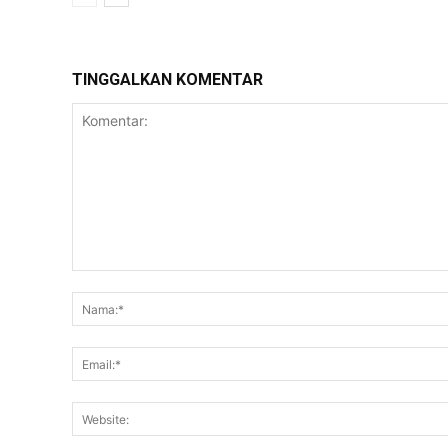
TINGGALKAN KOMENTAR