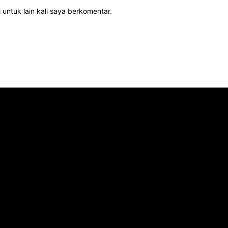
 untuk lain kali saya berkomentar.