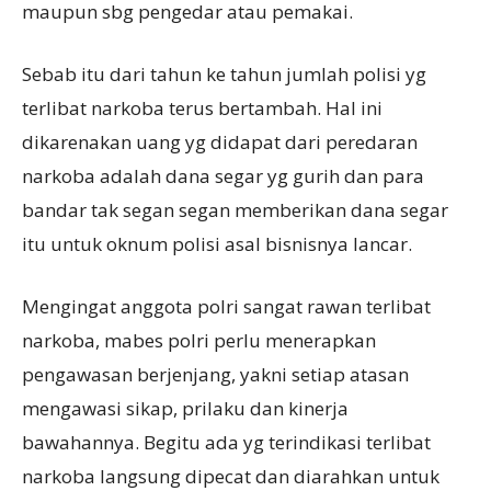
maupun sbg pengedar atau pemakai.
Sebab itu dari tahun ke tahun jumlah polisi yg
terlibat narkoba terus bertambah. Hal ini
dikarenakan uang yg didapat dari peredaran
narkoba adalah dana segar yg gurih dan para
bandar tak segan segan memberikan dana segar
itu untuk oknum polisi asal bisnisnya lancar.
Mengingat anggota polri sangat rawan terlibat
narkoba, mabes polri perlu menerapkan
pengawasan berjenjang, yakni setiap atasan
mengawasi sikap, prilaku dan kinerja
bawahannya. Begitu ada yg terindikasi terlibat
narkoba langsung dipecat dan diarahkan untuk