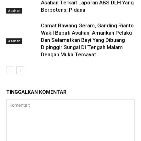
Asahan Terkait Laporan ABS DLH Yang
Berpotensi Pidana
Asahan
Camat Rawang Geram, Ganding Rianto
Wakil Bupati Asahan, Amankan Pelaku
Dan Selamatkan Bayi Yang Dibuang
Asahan
Dipinggir Sungai Di Tengah Malam
Dengan Muka Tersayat
TINGGALKAN KOMENTAR