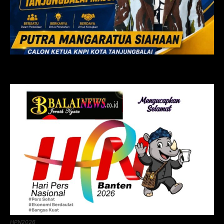
HPN2026