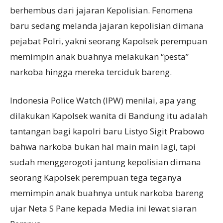
berhembus dari jajaran Kepolisian. Fenomena
baru sedang melanda jajaran kepolisian dimana
pejabat Polri, yakni seorang Kapolsek perempuan
memimpin anak buahnya melakukan “pesta”
narkoba hingga mereka terciduk bareng.
Indonesia Police Watch (IPW) menilai, apa yang
dilakukan Kapolsek wanita di Bandung itu adalah
tantangan bagi kapolri baru Listyo Sigit Prabowo
bahwa narkoba bukan hal main main lagi, tapi
sudah menggerogoti jantung kepolisian dimana
seorang Kapolsek perempuan tega teganya
memimpin anak buahnya untuk narkoba bareng
ujar Neta S Pane kepada Media ini lewat siaran