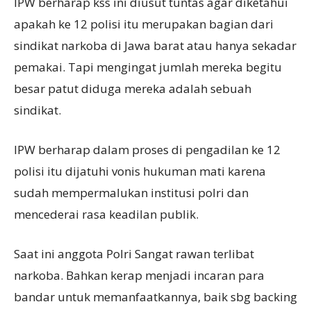
IPW berharap kss ini diusut tuntas agar diketahui
apakah ke 12 polisi itu merupakan bagian dari
sindikat narkoba di Jawa barat atau hanya sekadar
pemakai. Tapi mengingat jumlah mereka begitu
besar patut diduga mereka adalah sebuah
sindikat.
IPW berharap dalam proses di pengadilan ke 12
polisi itu dijatuhi vonis hukuman mati karena
sudah mempermalukan institusi polri dan
mencederai rasa keadilan publik.
Saat ini anggota Polri Sangat rawan terlibat
narkoba. Bahkan kerap menjadi incaran para
bandar untuk memanfaatkannya, baik sbg backing