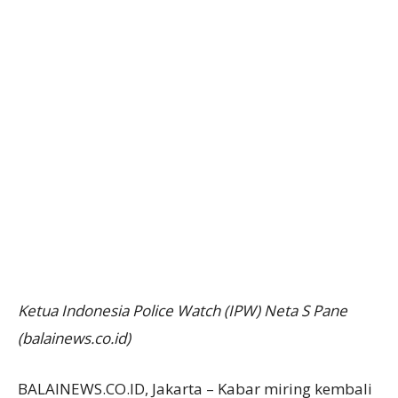
Ketua Indonesia Police Watch (IPW) Neta S Pane
(balainews.co.id)
BALAINEWS.CO.ID, Jakarta – Kabar miring kembali