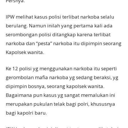
Persnya.
IPW melihat kasus polisi terlibat narkoba selalu
berulang. Namun inilah yang pertama kali ada
serombongan polisi ditangkap karena terlibat
narkoba dan “pesta” narkoba itu dipimpin seorang
Kapolsek wanita.
Ke 12 polisi yg menggunakan narkoba itu seperti
gerombolan mafia narkoba yg sedang beraksi, yg
dipimpin bosnya, seorang kapolsek wanita.
Bagaimana pun kasus yg sangat memalukan ini
merupakan pukulan telak bagi polri, khususnya
bagi kapolri baru.