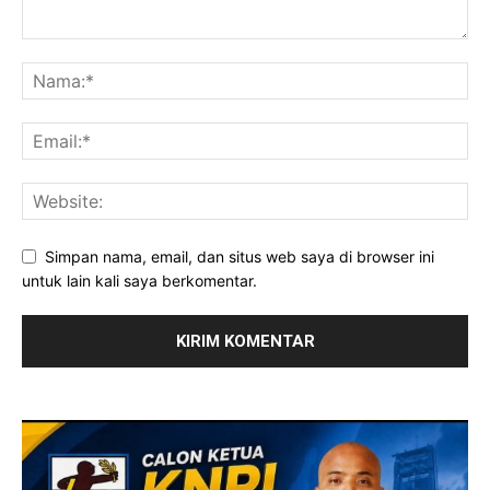
Simpan nama, email, dan situs web saya di browser ini
untuk lain kali saya berkomentar.