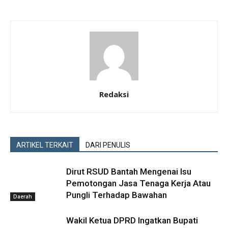
Redaksi
ARTIKEL TERKAIT
DARI PENULIS
Dirut RSUD Bantah Mengenai Isu
Pemotongan Jasa Tenaga Kerja Atau
Pungli Terhadap Bawahan
Daerah
Wakil Ketua DPRD Ingatkan Bupati