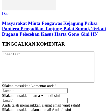
Daerah
Masyarakat Minta Pengawas Kejagung Priksa
Panitera Pengadilan Tanjung Balai Sumut, Terkait
Dugaan Pelecehan Kasus Harta Gono Gini HN
TINGGALKAN KOMENTAR
Silakan masukkan komentar anda!
Silakan masukkan nama Anda di sini
Anda telah memasukkan alamat email yang salah!
Silakan masukkan alamat email Anda di sini