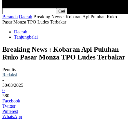
Beranda
Daerah
Breaking News : Kobaran Api Puluhan Ruko
Pasar Monza TPO Ludes Terbakar
Daerah
Tanjungbalai
Breaking News : Kobaran Api Puluhan
Ruko Pasar Monza TPO Ludes Terbakar
Penulis
Redaksi
-
30/03/2025
0
580
Facebook
Twitter
Pinterest
WhatsApp