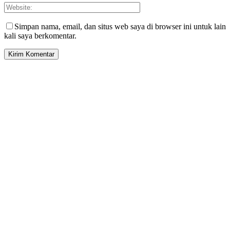
Simpan nama, email, dan situs web saya di browser ini untuk lain
kali saya berkomentar.