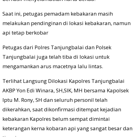
Saat ini, petugas pemadam kebakaran masih
melakukan pendinginan di lokasi kebakaran, namun
api tetap berkobar
Petugas dari Polres Tanjungbalai dan Polsek
Tanjungbalai juga telah tiba di lokasi untuk
mengamankan arus macetnya lalu lintas.
Terlihat Langsung Dilokasi Kapolres Tanjungbalai
AKBP Yon Edi Winara, SH,SIK, MH bersama Kapolsek
Iptu M. Rony, SH dan seluruh personil telah
dikerahkan, saat dikonfirmasi ditempat kejadian
kebakaran Kapolres belum sempat dimintai
keterangan kerna kobaran api yang sangat besar dan