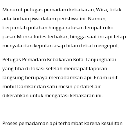
Menurut petugas pemadam kebakaran, Wira, tidak
ada korban jiwa dalam peristiwa ini. Namun,
berjumlah pulahan hingga ratusan tempat ruko
pasar Monza ludes terbakar, hingga saat ini api tetap
menyala dan kepulan asap hitam tebal mengepul,
Petugas Pemadam Kebakaran Kota Tanjungbalai
yang tiba di lokasi setelah mendapat laporan
langsung berupaya memadamkan api. Enam unit
mobil Damkar dan satu mesin portabel air
dikerahkan untuk mengatasi kebakaran ini.
Proses pemadaman api terhambat karena kesulitan