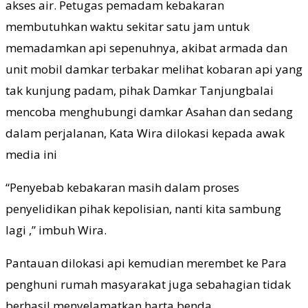
akses air. Petugas pemadam kebakaran
membutuhkan waktu sekitar satu jam untuk
memadamkan api sepenuhnya, akibat armada dan
unit mobil damkar terbakar melihat kobaran api yang
tak kunjung padam, pihak Damkar Tanjungbalai
mencoba menghubungi damkar Asahan dan sedang
dalam perjalanan, Kata Wira dilokasi kepada awak
media ini
“Penyebab kebakaran masih dalam proses
penyelidikan pihak kepolisian, nanti kita sambung
lagi ,” imbuh Wira.
Pantauan dilokasi api kemudian merembet ke Para
penghuni rumah masyarakat juga sebahagian tidak
berhasil menyelamatkan harta benda.