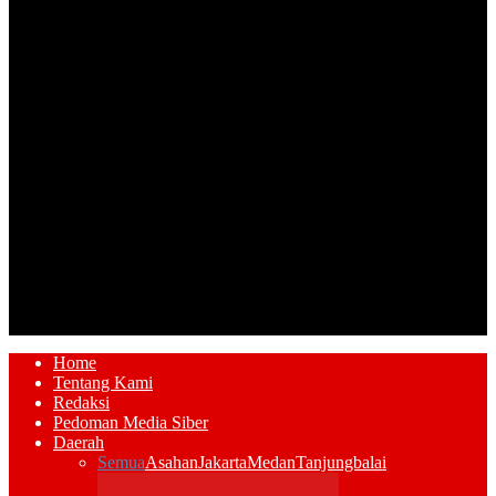
Home
Tentang Kami
Redaksi
Pedoman Media Siber
Daerah
Semua
Asahan
Jakarta
Medan
Tanjungbalai