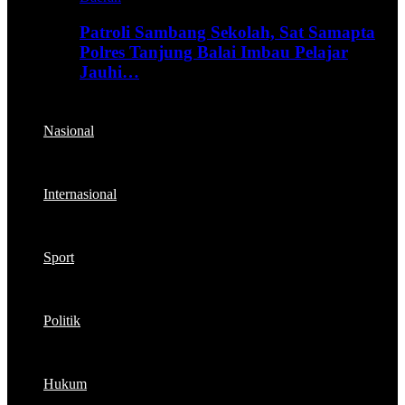
Patroli Sambang Sekolah, Sat Samapta
Polres Tanjung Balai Imbau Pelajar
Jauhi…
Nasional
Internasional
Sport
Politik
Hukum