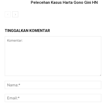
Pelecehan Kasus Harta Gono Gini HN
TINGGALKAN KOMENTAR