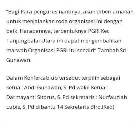
“Bagi Para pengurus nantinya, akan diberi amanah
untuk menjalankan roda organisasi ini dengan
baik. Harapannya, terbentuknya PGRI Kec
Tanjungbalai Utara ini dapat mengembalikan
marwah Organisasi PGRI itu sendiri” Tambah Sri
Gunawan.
Dalam Konfercablub tersebut terpilih sebagai
ketua : Abdi Gunawan, S. Pd wakil Ketua :
Darmayanti Sitorus, S. Pd sekretaris : Nurfauziah
Lubis, S. Pd dibantu 14 Sekretaris Biro.(Red)