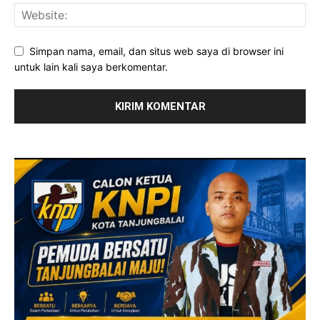
Simpan nama, email, dan situs web saya di browser ini
untuk lain kali saya berkomentar.