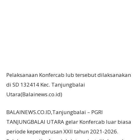
Pelaksanaan Konfercab lub tersebut dilaksanakan
di SD 132414 Kec. Tanjungbalai
Utara(Balainews.co.id)
BALAINEWS.CO.ID,Tanjungbalai – PGRI
TANJUNGBALAI UTARA gelar Konfercab luar biasa
periode kepengerusan XXII tahun 2021-2026.