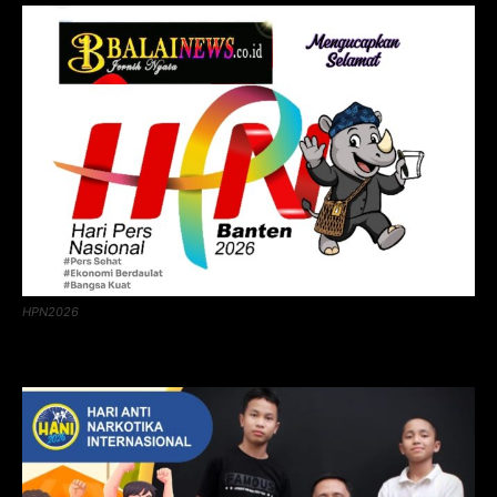
HPN2026