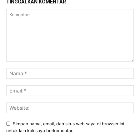
TINGGALKAN KOMENTAR
Simpan nama, email, dan situs web saya di browser ini
untuk lain kali saya berkomentar.