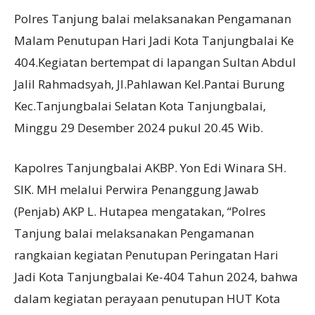
Polres Tanjung balai melaksanakan Pengamanan
Malam Penutupan Hari Jadi Kota Tanjungbalai Ke
404.Kegiatan bertempat di lapangan Sultan Abdul
Jalil Rahmadsyah, Jl.Pahlawan Kel.Pantai Burung
Kec.Tanjungbalai Selatan Kota Tanjungbalai,
Minggu 29 Desember 2024 pukul 20.45 Wib.
Kapolres Tanjungbalai AKBP. Yon Edi Winara SH.
SIK. MH melalui Perwira Penanggung Jawab
(Penjab) AKP L. Hutapea mengatakan, “Polres
Tanjung balai melaksanakan Pengamanan
rangkaian kegiatan Penutupan Peringatan Hari
Jadi Kota Tanjungbalai Ke-404 Tahun 2024, bahwa
dalam kegiatan perayaan penutupan HUT Kota