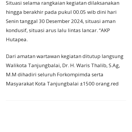
Situasi selama rangkaian kegiatan dilaksanakan
hingga berakhir pada pukul 00.05 wib dini hari
Senin tanggal 30 Desember 2024, situasi aman
kondusif, situasi arus lalu lintas lancar. “AKP
Hutapea.
Dari amatan wartawan kegiatan ditutup langsung
Walikota Tanjungbalai, Dr. H. Waris Thalib, S.Ag,
M.M dihadiri seluruh Forkompimda serta
Masyarakat Kota Tanjungbalai ±1500 orang.red