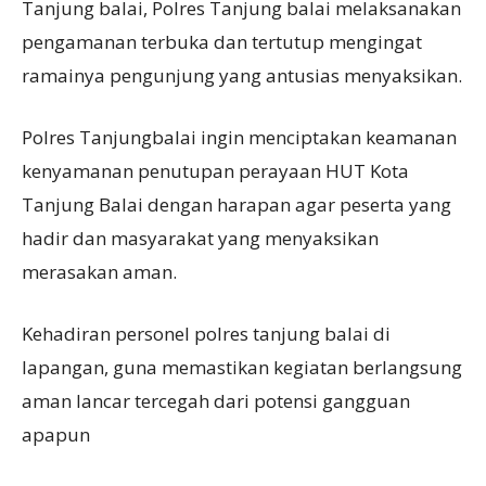
Tanjung balai, Polres Tanjung balai melaksanakan
pengamanan terbuka dan tertutup mengingat
ramainya pengunjung yang antusias menyaksikan.
Polres Tanjungbalai ingin menciptakan keamanan
kenyamanan penutupan perayaan HUT Kota
Tanjung Balai dengan harapan agar peserta yang
hadir dan masyarakat yang menyaksikan
merasakan aman.
Kehadiran personel polres tanjung balai di
lapangan, guna memastikan kegiatan berlangsung
aman lancar tercegah dari potensi gangguan
apapun