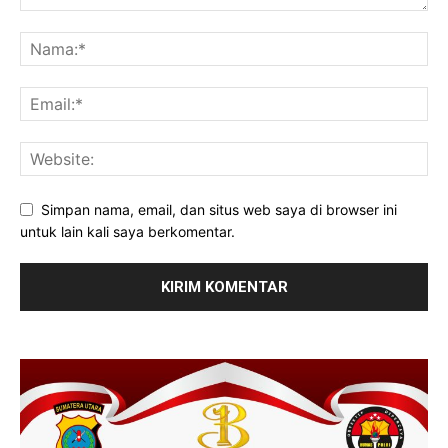
Simpan nama, email, dan situs web saya di browser ini
untuk lain kali saya berkomentar.