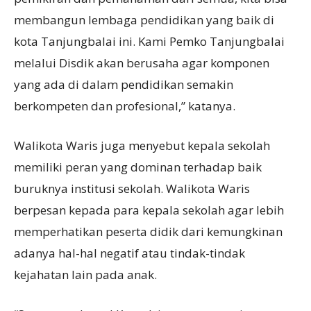
membangun lembaga pendidikan yang baik di
kota Tanjungbalai ini. Kami Pemko Tanjungbalai
melalui Disdik akan berusaha agar komponen
yang ada di dalam pendidikan semakin
berkompeten dan profesional,” katanya.
Walikota Waris juga menyebut kepala sekolah
memiliki peran yang dominan terhadap baik
buruknya institusi sekolah. Walikota Waris
berpesan kepada para kepala sekolah agar lebih
memperhatikan peserta didik dari kemungkinan
adanya hal-hal negatif atau tindak-tindak
kejahatan lain pada anak.