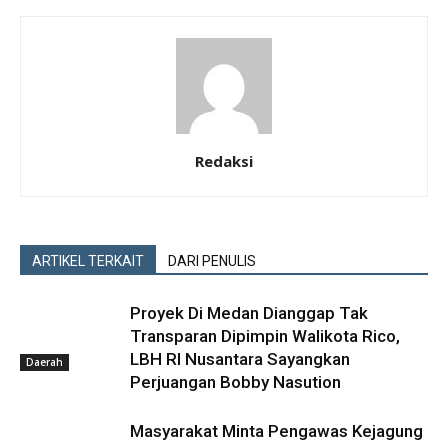
Redaksi
ARTIKEL TERKAIT
DARI PENULIS
Proyek Di Medan Dianggap Tak
Transparan Dipimpin Walikota Rico,
LBH RI Nusantara Sayangkan
Daerah
Perjuangan Bobby Nasution
Masyarakat Minta Pengawas Kejagung