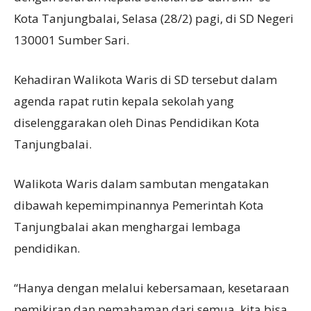
Kota Tanjungbalai, Selasa (28/2) pagi, di SD Negeri
130001 Sumber Sari.
Kehadiran Walikota Waris di SD tersebut dalam
agenda rapat rutin kepala sekolah yang
diselenggarakan oleh Dinas Pendidikan Kota
Tanjungbalai.
Walikota Waris dalam sambutan mengatakan
dibawah kepemimpinannya Pemerintah Kota
Tanjungbalai akan menghargai lembaga
pendidikan.
“Hanya dengan melalui kebersamaan, kesetaraan
pemikiran dan pemahaman dari semua, kita bisa