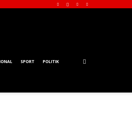
IONAL
SPORT
POLITIK