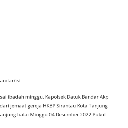
andar/ist
sai ibadah minggu, Kapolsek Datuk Bandar Akp
dari jemaat gereja HKBP Sirantau Kota Tanjung
ta Tanjung balai Minggu 04 Desember 2022 Pukul