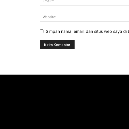
Simpan nama, email, dan situs web saya di b