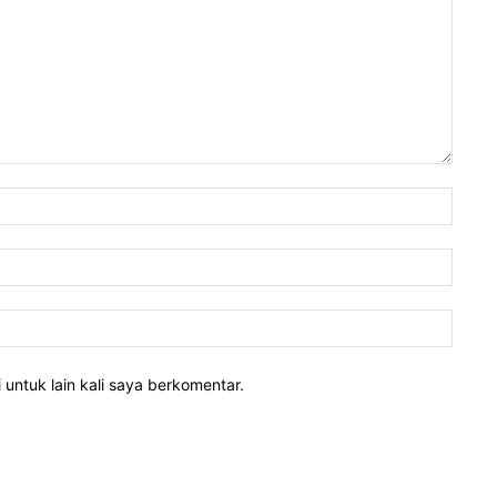
 untuk lain kali saya berkomentar.