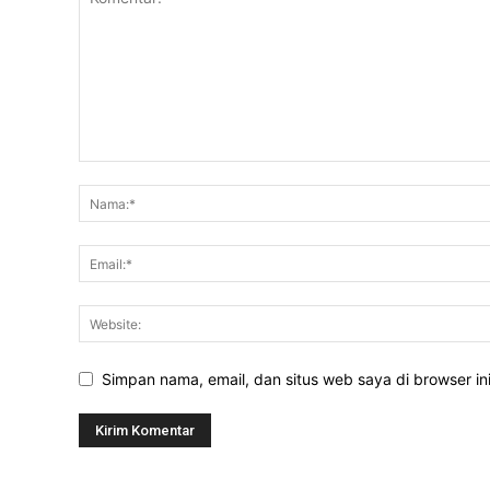
Simpan nama, email, dan situs web saya di browser ini