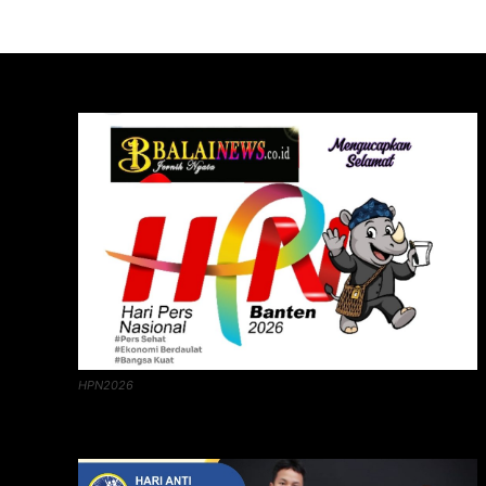
HPN2026