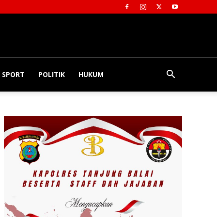
SPORT
POLITIK
HUKUM