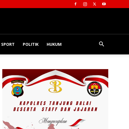
SPORT
POLITIK
HUKUM