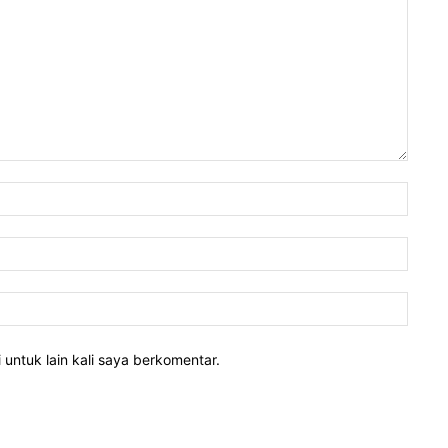
 untuk lain kali saya berkomentar.