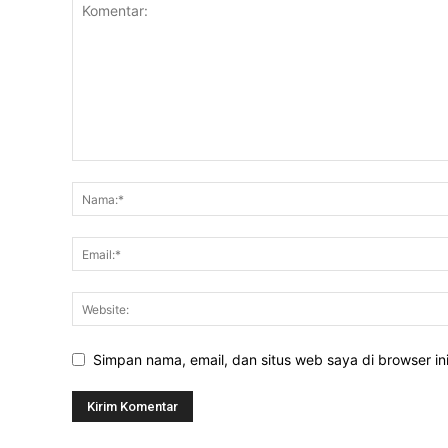
Simpan nama, email, dan situs web saya di browser ini