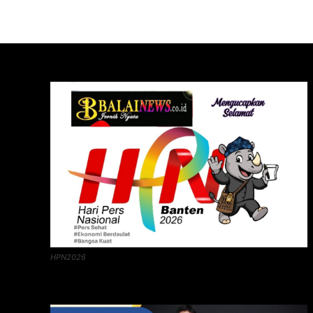
HPN2026