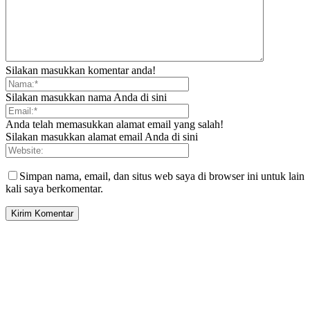
Silakan masukkan komentar anda!
Silakan masukkan nama Anda di sini
Anda telah memasukkan alamat email yang salah!
Silakan masukkan alamat email Anda di sini
Simpan nama, email, dan situs web saya di browser ini untuk lain
kali saya berkomentar.