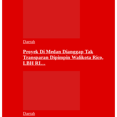
Daerah
Proyek Di Medan Dianggap Tak
Transparan Dipimpin Walikota Rico,
LBH RI…
Daerah