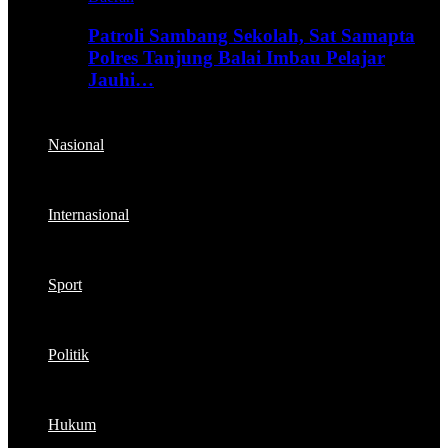
Patroli Sambang Sekolah, Sat Samapta
Polres Tanjung Balai Imbau Pelajar
Jauhi…
Nasional
Internasional
Sport
Politik
Hukum