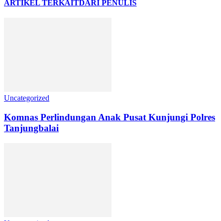
ARTIKEL TERKAIT
DARI PENULIS
Uncategorized
Komnas Perlindungan Anak Pusat Kunjungi Polres
Tanjungbalai