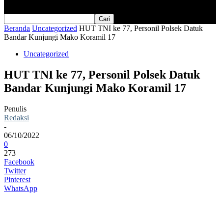
Beranda
Uncategorized
HUT TNI ke 77, Personil Polsek Datuk
Bandar Kunjungi Mako Koramil 17
Uncategorized
HUT TNI ke 77, Personil Polsek Datuk
Bandar Kunjungi Mako Koramil 17
Penulis
Redaksi
-
06/10/2022
0
273
Facebook
Twitter
Pinterest
WhatsApp