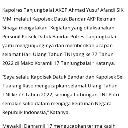
Kapolres Tanjungbalai AKBP Ahmad Yusuf Afandi SIK.
MM, melalui Kapolsek Datuk Bandar AKP Rekman
Sinaga mengatakan “Kegiatan yang dilaksanakan
Personil Polsek Datuk Bandar Polres Tanjungbalai
yaitu mengunjunginya dan memberikan ucapan
selamat Hari Ulang Tahun TNI yang ke 77 Tahun
2022 di Mako Koramil 17 Tanjungbalai,” Katanya.
“Saya selalu Kapolsek Datuk Bandar dan Kapolsek Sei
Tualang Raso mengucapkan selamat Ulang Tahun
TNI ke 77 Tahun 2022, semoga hubungan TNI-Polri
semakin solid dalam menjaga keutuhan Negara
Republik Indonesia,” Katanya.
Mewakili Danramil 17 mengucapkan terima kasih