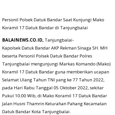
Personil Polsek Datuk Bandar Saat Kunjungi Mako
Koramil 17 Datuk Bandar di Tanjungbalai
BALAINEWS.CO.ID,
Tanjungbalai-
Kapolsek Datuk Bandar AKP Rekman Sinaga SH. MH
beserta Personil Polsek Datuk Bandar Polres
Tanjungbalai mengunjungi Markas Komando (Mako)
Koramil 17 Datuk Bandar guna memberikan ucapan
Selamat Ulang Tahun TNI yang ke 77 Tahun 2022,
pada Hari Rabu Tanggal 05 Oktober 2022, sekitar
Pukul 10.00 Wib, di Mako Koramil 17 Datuk Bandar
Jalan Husni Thamrin Kelurahan Pahang Kecamatan
Datuk Bandar Kota Tanjungbalai.