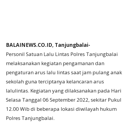
BALAINEWS.CO.ID, Tanjungbalai-
Personil Satuan Lalu Lintas Polres Tanjungbalai
melaksanakan kegiatan pengamanan dan
pengaturan arus lalu lintas saat jam pulang anak
sekolah guna terciptanya kelancaran arus
lalulintas. Kegiatan yang dilaksanakan pada Hari
Selasa Tanggal 06 September 2022, sekitar Pukul
12.00 Wib di beberapa lokasi diwilayah hukum
Polres Tanjungbalai.