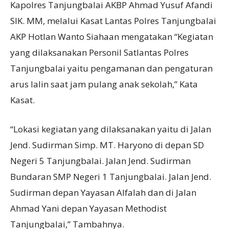
Kapolres Tanjungbalai AKBP Ahmad Yusuf Afandi
SIK. MM, melalui Kasat Lantas Polres Tanjungbalai
AKP Hotlan Wanto Siahaan mengatakan “Kegiatan
yang dilaksanakan Personil Satlantas Polres
Tanjungbalai yaitu pengamanan dan pengaturan
arus lalin saat jam pulang anak sekolah,” Kata
Kasat.
“Lokasi kegiatan yang dilaksanakan yaitu di Jalan
Jend. Sudirman Simp. MT. Haryono di depan SD
Negeri 5 Tanjungbalai. Jalan Jend. Sudirman
Bundaran SMP Negeri 1 Tanjungbalai. Jalan Jend.
Sudirman depan Yayasan Alfalah dan di Jalan
Ahmad Yani depan Yayasan Methodist
Tanjungbalai,” Tambahnya.