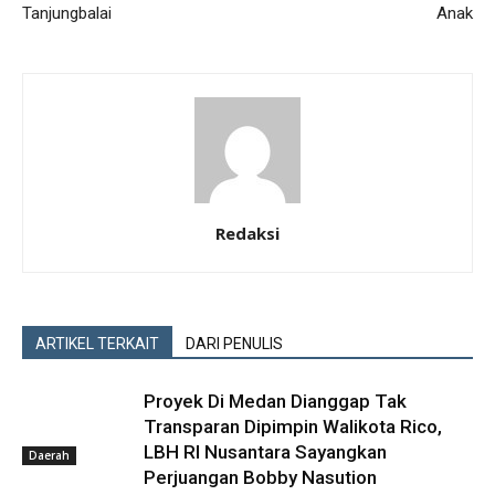
Tanjungbalai
Anak
Redaksi
ARTIKEL TERKAIT
DARI PENULIS
Proyek Di Medan Dianggap Tak
Transparan Dipimpin Walikota Rico,
LBH RI Nusantara Sayangkan
Daerah
Perjuangan Bobby Nasution