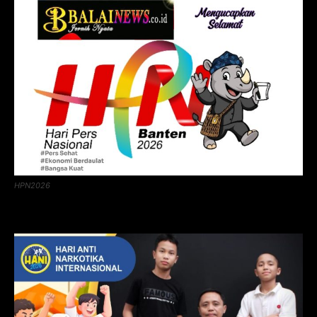
HPN2026