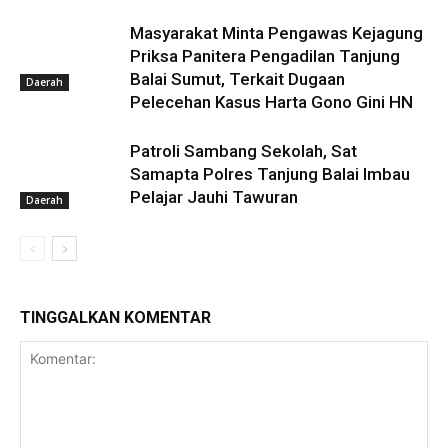
Masyarakat Minta Pengawas Kejagung
Priksa Panitera Pengadilan Tanjung
Balai Sumut, Terkait Dugaan
Daerah
Pelecehan Kasus Harta Gono Gini HN
Patroli Sambang Sekolah, Sat
Samapta Polres Tanjung Balai Imbau
Pelajar Jauhi Tawuran
Daerah
TINGGALKAN KOMENTAR