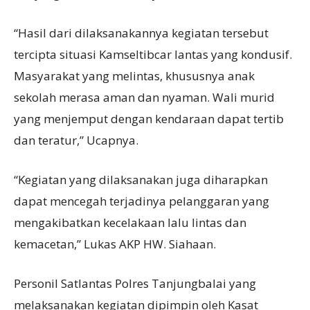
“Hasil dari dilaksanakannya kegiatan tersebut
tercipta situasi Kamseltibcar lantas yang kondusif.
Masyarakat yang melintas, khususnya anak
sekolah merasa aman dan nyaman. Wali murid
yang menjemput dengan kendaraan dapat tertib
dan teratur,” Ucapnya.
“Kegiatan yang dilaksanakan juga diharapkan
dapat mencegah terjadinya pelanggaran yang
mengakibatkan kecelakaan lalu lintas dan
kemacetan,” Lukas AKP HW. Siahaan.
Personil Satlantas Polres Tanjungbalai yang
melaksanakan kegiatan dipimpin oleh Kasat