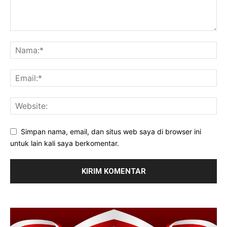
Simpan nama, email, dan situs web saya di browser ini
untuk lain kali saya berkomentar.