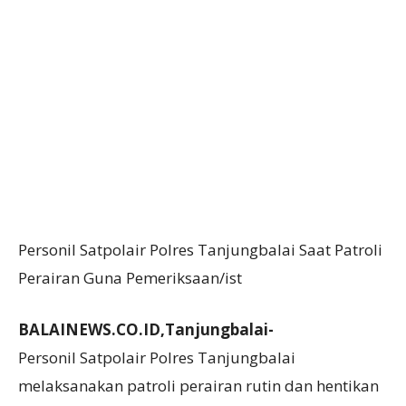
Personil Satpolair Polres Tanjungbalai Saat Patroli
Perairan Guna Pemeriksaan/ist
BALAINEWS.CO.ID,Tanjungbalai-
Personil Satpolair Polres Tanjungbalai
melaksanakan patroli perairan rutin dan hentikan