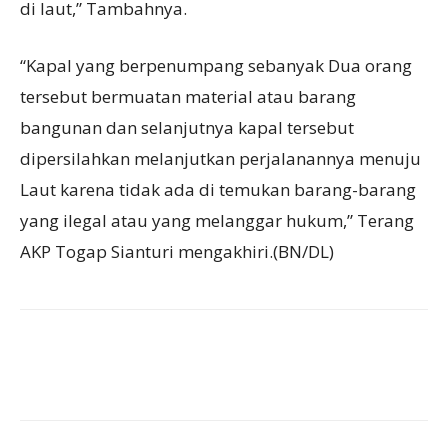
di laut,” Tambahnya.
“Kapal yang berpenumpang sebanyak Dua orang
tersebut bermuatan material atau barang
bangunan dan selanjutnya kapal tersebut
dipersilahkan melanjutkan perjalanannya menuju
Laut karena tidak ada di temukan barang-barang
yang ilegal atau yang melanggar hukum,” Terang
AKP Togap Sianturi mengakhiri.(BN/DL)