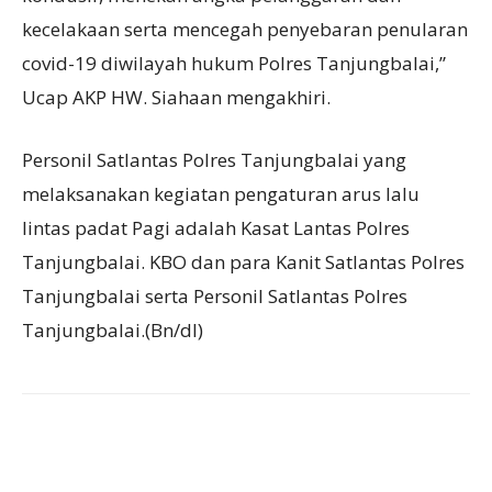
kecelakaan serta mencegah penyebaran penularan
covid-19 diwilayah hukum Polres Tanjungbalai,”
Ucap AKP HW. Siahaan mengakhiri.
Personil Satlantas Polres Tanjungbalai yang
melaksanakan kegiatan pengaturan arus lalu
lintas padat Pagi adalah Kasat Lantas Polres
Tanjungbalai. KBO dan para Kanit Satlantas Polres
Tanjungbalai serta Personil Satlantas Polres
Tanjungbalai.(Bn/dl)