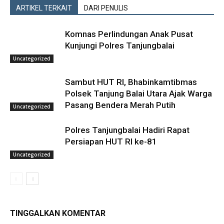
ARTIKEL TERKAIT
DARI PENULIS
Komnas Perlindungan Anak Pusat
Kunjungi Polres Tanjungbalai
Uncategorized
Sambut HUT RI, Bhabinkamtibmas
Polsek Tanjung Balai Utara Ajak Warga
Pasang Bendera Merah Putih
Uncategorized
Polres Tanjungbalai Hadiri Rapat
Persiapan HUT RI ke-81
Uncategorized
TINGGALKAN KOMENTAR