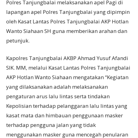
Polres Tanjungbalai melaksanakan apel Pagi di
lapangan apel Polres Tanjungbalai yang dipimpin
oleh Kasat Lantas Polres Tanjungbalai AKP Hotlan
Wanto Siahaan SH guna memberikan arahan dan
petunjuk.
Kapolres Tanjungbalai AKBP Ahmad Yusuf Afandi
SIK. MM, melalui Kasat Lantas Polres Tanjungbalai
AKP Hotlan Wanto Siahaan mengatakan “Kegiatan
yang dilaksanakan adalah melaksanakan
pengaturan arus lalu lintas serta tindakan
Kepolisian terhadap pelanggaran lalu lintas yang
kasat mata dan himbauan penggunaan masker
terhadap pengguna jalan yang tidak
menggunakan masker guna mencegah penularan