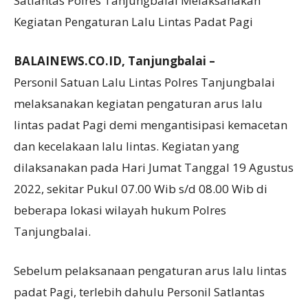
Satlantas Polres Tanjungbalai Melaksanakan
Kegiatan Pengaturan Lalu Lintas Padat Pagi
BALAINEWS.CO.ID, Tanjungbalai –
Personil Satuan Lalu Lintas Polres Tanjungbalai
melaksanakan kegiatan pengaturan arus lalu
lintas padat Pagi demi mengantisipasi kemacetan
dan kecelakaan lalu lintas. Kegiatan yang
dilaksanakan pada Hari Jumat Tanggal 19 Agustus
2022, sekitar Pukul 07.00 Wib s/d 08.00 Wib di
beberapa lokasi wilayah hukum Polres
Tanjungbalai.
Sebelum pelaksanaan pengaturan arus lalu lintas
padat Pagi, terlebih dahulu Personil Satlantas