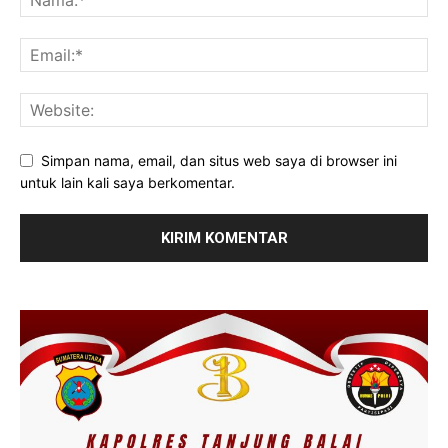
Simpan nama, email, dan situs web saya di browser ini
untuk lain kali saya berkomentar.