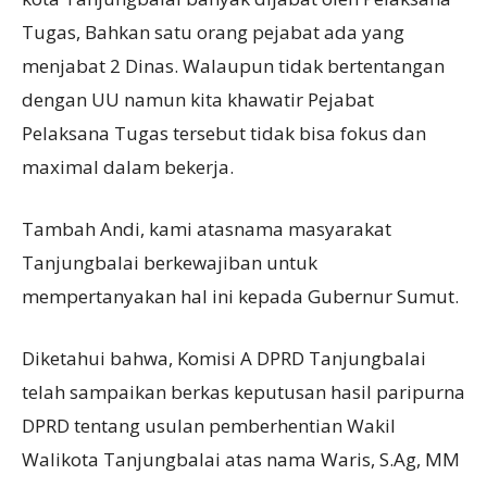
Tugas, Bahkan satu orang pejabat ada yang
menjabat 2 Dinas. Walaupun tidak bertentangan
dengan UU namun kita khawatir Pejabat
Pelaksana Tugas tersebut tidak bisa fokus dan
maximal dalam bekerja.
Tambah Andi, kami atasnama masyarakat
Tanjungbalai berkewajiban untuk
mempertanyakan hal ini kepada Gubernur Sumut.
Diketahui bahwa, Komisi A DPRD Tanjungbalai
telah sampaikan berkas keputusan hasil paripurna
DPRD tentang usulan pemberhentian Wakil
Walikota Tanjungbalai atas nama Waris, S.Ag, MM