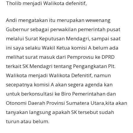
Tholib menjadi Walikota defenitif,
Andi mengatakan itu merupakan wewenang
Gubernur sebagai perwakilan pemerintah pusat
melalui Surat Keputusan Mendagri, sampai saat
ini saya selaku Wakil Ketua komisi A belum ada
melihat surat masuk dari Pemprovsu ke DPRD
terkait SK Mendagri tentang Pengangkatan Plt.
Walikota menjadi Walikota Defenitif, namun
secepatnya komisi A akan segera agenda kan
untuk berkonsultasi ke Biro Pemerintahan dan
Otonomi Daerah Provinsi Sumatera Utara,kita akan
tanyakan langsung apakah SK tersebut sudah
turun atau belum.