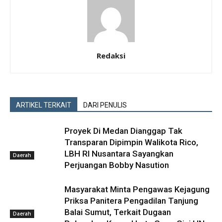
Redaksi
ARTIKEL TERKAIT
DARI PENULIS
Proyek Di Medan Dianggap Tak
Transparan Dipimpin Walikota Rico,
LBH RI Nusantara Sayangkan
Daerah
Perjuangan Bobby Nasution
Masyarakat Minta Pengawas Kejagung
Priksa Panitera Pengadilan Tanjung
Balai Sumut, Terkait Dugaan
Daerah