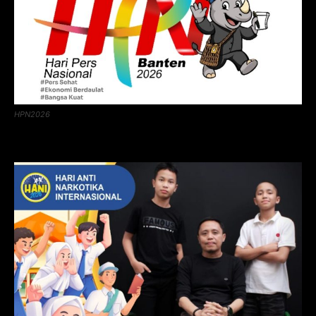
HPN2026