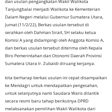
dan usulan pengangkatan Wakil Walikota
Tanjungbalai menjadi Walikota ke Kementerian
Dalam Negeri melalui Gubernur Sumatera Utara,
Jumat (11/2/22), Berkas usulan tersebut di
serahkan oleh Dahman Sirait, SH selaku ketua
Komisi A yang didampingi oleh Anggota Komisi A,
dan berkas usulan tersebut diterima oleh Kepala
Biro Pemerintahan dan Otonomi Daerah Provinsi
Sumatera Utara Ir. Zubaidi diruang kerjanya.
kita berharap berkas usulan ini cepat disampaikan
ke Mendagri untuk mendapatkan pengesahan,
untuk selanjutnya nanti Saudara Waris dilantik
secara resmi baru tahap berikutnya DPRD
melaksanakan pemilihan Wakil Walikota dari