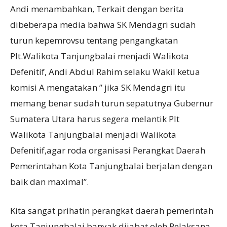
Andi menambahkan, Terkait dengan berita
dibeberapa media bahwa SK Mendagri sudah
turun kepemrovsu tentang pengangkatan
Plt.Walikota Tanjungbalai menjadi Walikota
Defenitif, Andi Abdul Rahim selaku Wakil ketua
komisi A mengatakan ” jika SK Mendagri itu
memang benar sudah turun sepatutnya Gubernur
Sumatera Utara harus segera melantik Plt
Walikota Tanjungbalai menjadi Walikota
Defenitif,agar roda organisasi Perangkat Daerah
Pemerintahan Kota Tanjungbalai berjalan dengan
baik dan maximal”.
Kita sangat prihatin perangkat daerah pemerintah
kota Tanjungbalai banyak dijabat oleh Pelaksana