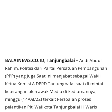
BALAINEWS.CO.ID, Tanjungbalai –
Andi Abdul
Rahim, Politisi dari Partai Persatuan Pembangunan
(PPP) yang juga Saat ini menjabat sebagai Wakil
Ketua Komisi A DPRD Tanjungbalai saat di mintai
keterangan oleh awak Media di kediamannya,
minggu (14/08/22) terkait Persoalan proses
pelantikan Plt. Walikota Tanjungbalai H.Waris