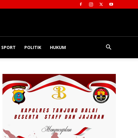
SPORT
POLITIK
HUKUM