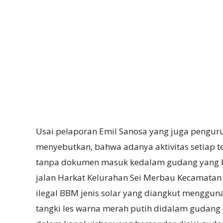
Usai pelaporan Emil Sanosa yang juga pengur
menyebutkan, bahwa adanya aktivitas setiap
tanpa dokumen masuk kedalam gudang yang be
jalan Harkat Kelurahan Sei Merbau Kecamatan 
ilegal BBM jenis solar yang diangkut menggunak
tangki les warna merah putih didalam gudang 