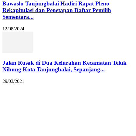
Bawaslu Tanjungbalai Hadiri Rapat Pleno
Rekapitulasi dan Penetapan Daftar Pemilih
Sementara...
12/08/2024
Jalan Rusak di Dua Kelurahan Kecamatan Teluk
Nibung Kota Tanjungbalai, Sepanjang...
29/03/2021