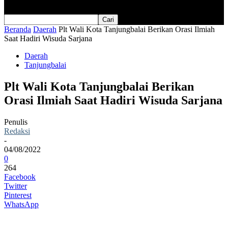
Beranda
Daerah
Plt Wali Kota Tanjungbalai Berikan Orasi Ilmiah
Saat Hadiri Wisuda Sarjana
Daerah
Tanjungbalai
Plt Wali Kota Tanjungbalai Berikan
Orasi Ilmiah Saat Hadiri Wisuda Sarjana
Penulis
Redaksi
-
04/08/2022
0
264
Facebook
Twitter
Pinterest
WhatsApp