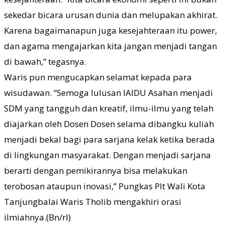
sekedar bicara urusan dunia dan melupakan akhirat.
Karena bagaimanapun juga kesejahteraan itu power,
dan agama mengajarkan kita jangan menjadi tangan
di bawah,” tegasnya.
Waris pun mengucapkan selamat kepada para
wisudawan. “Semoga lulusan IAIDU Asahan menjadi
SDM yang tangguh dan kreatif, ilmu-ilmu yang telah
diajarkan oleh Dosen Dosen selama dibangku kuliah
menjadi bekal bagi para sarjana kelak ketika berada
di lingkungan masyarakat. Dengan menjadi sarjana
berarti dengan pemikirannya bisa melakukan
terobosan ataupun inovasi,” Pungkas Plt Wali Kota
Tanjungbalai Waris Tholib mengakhiri orasi
ilmiahnya.(Bn/rl)