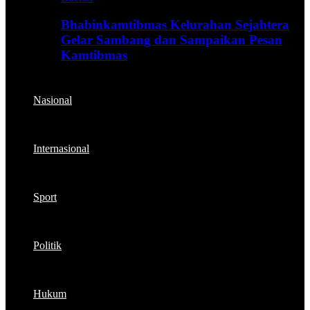
Bhabinkamtibmas Kelurahan Sejahtera
Gelar Sambang dan Sampaikan Pesan
Kamtibmas
Nasional
Internasional
Sport
Politik
Hukum