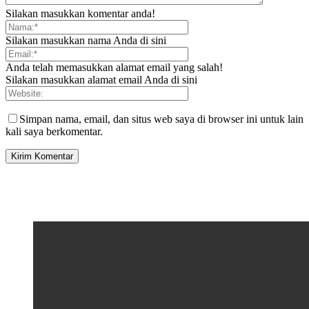
Silakan masukkan komentar anda!
Silakan masukkan nama Anda di sini
Anda telah memasukkan alamat email yang salah!
Silakan masukkan alamat email Anda di sini
Simpan nama, email, dan situs web saya di browser ini untuk lain
kali saya berkomentar.