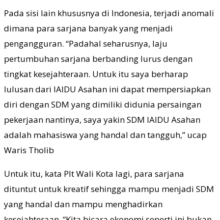
Pada sisi lain khususnya di Indonesia, terjadi anomali
dimana para sarjana banyak yang menjadi
pengangguran. “Padahal seharusnya, laju
pertumbuhan sarjana berbanding lurus dengan
tingkat kesejahteraan. Untuk itu saya berharap
lulusan dari IAIDU Asahan ini dapat mempersiapkan
diri dengan SDM yang dimiliki didunia persaingan
pekerjaan nantinya, saya yakin SDM IAIDU Asahan
adalah mahasiswa yang handal dan tangguh,” ucap
Waris Tholib
Untuk itu, kata Plt Wali Kota lagi, para sarjana
dituntut untuk kreatif sehingga mampu menjadi SDM
yang handal dan mampu menghadirkan
kesejahteraan. “Kita bicara ekonomi seperti ini bukan