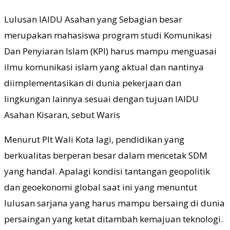
Lulusan IAIDU Asahan yang Sebagian besar
merupakan mahasiswa program studi Komunikasi
Dan Penyiaran Islam (KPI) harus mampu menguasai
ilmu komunikasi islam yang aktual dan nantinya
diimplementasikan di dunia pekerjaan dan
lingkungan lainnya sesuai dengan tujuan IAIDU
Asahan Kisaran, sebut Waris
Menurut Plt Wali Kota lagi, pendidikan yang
berkualitas berperan besar dalam mencetak SDM
yang handal. Apalagi kondisi tantangan geopolitik
dan geoekonomi global saat ini yang menuntut
lulusan sarjana yang harus mampu bersaing di dunia
persaingan yang ketat ditambah kemajuan teknologi.