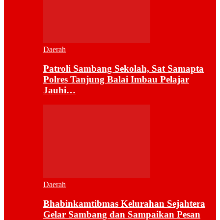
Daerah
Patroli Sambang Sekolah, Sat Samapta
Polres Tanjung Balai Imbau Pelajar
Jauhi…
Daerah
Bhabinkamtibmas Kelurahan Sejahtera
Gelar Sambang dan Sampaikan Pesan