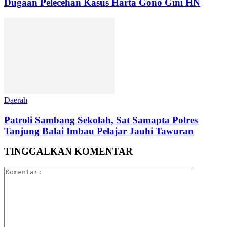
Dugaan Pelecehan Kasus Harta Gono Gini HN
Daerah
Patroli Sambang Sekolah, Sat Samapta Polres
Tanjung Balai Imbau Pelajar Jauhi Tawuran
TINGGALKAN KOMENTAR