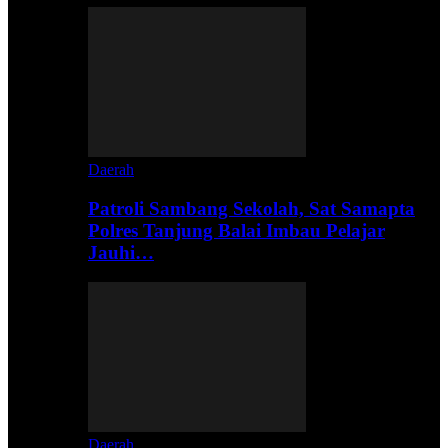
Daerah
Patroli Sambang Sekolah, Sat Samapta
Polres Tanjung Balai Imbau Pelajar
Jauhi…
Daerah