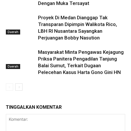
Dengan Muka Tersayat
Proyek Di Medan Dianggap Tak
Transparan Dipimpin Walikota Rico,
LBH RI Nusantara Sayangkan
Daerah
Perjuangan Bobby Nasution
Masyarakat Minta Pengawas Kejagung
Priksa Panitera Pengadilan Tanjung
Balai Sumut, Terkait Dugaan
Daerah
Pelecehan Kasus Harta Gono Gini HN
TINGGALKAN KOMENTAR