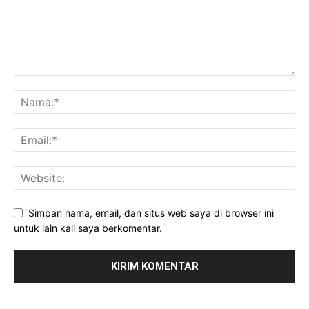
Simpan nama, email, dan situs web saya di browser ini
untuk lain kali saya berkomentar.