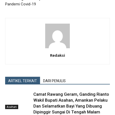
Pandemi Covid-19
Redaksi
ARTIKEL TERKAIT
DARI PENULIS
Camat Rawang Geram, Ganding Rianto
Wakil Bupati Asahan, Amankan Pelaku
Dan Selamatkan Bayi Yang Dibuang
Asahan
Dipinggir Sungai Di Tengah Malam