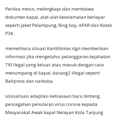
Periksa mesin, melengkapi dan membawa
dokumen kapal, alat-alat keselamatan berlayar
seperti jaket Pelampung, Ring boy, APAR dan Kotak
P3K.
memelihara situasi Kamtibmas dgn memberikan
informasi jika mengetahui pelanggaran kejahatan
TKI Ilegal yang keluar atau masuk dengan cara
menumpang di kapal, barang2 illegal seperti
Ballpress dan narkoba
sosisalisasi adaptasi kebiasaan baru tentang
pencegahan penularan virus corona kepada
Masyarakat Awak kapal Nelayan Kota Tanjung