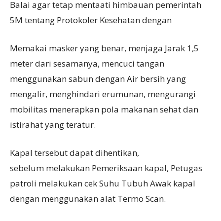
Balai agar tetap mentaati himbauan pemerintah
5M tentang Protokoler Kesehatan dengan
Memakai masker yang benar, menjaga Jarak 1,5
meter dari sesamanya, mencuci tangan
menggunakan sabun dengan Air bersih yang
mengalir, menghindari erumunan, mengurangi
mobilitas menerapkan pola makanan sehat dan
istirahat yang teratur.
Kapal tersebut dapat dihentikan,
sebelum melakukan Pemeriksaan kapal, Petugas
patroli melakukan cek Suhu Tubuh Awak kapal
dengan menggunakan alat Termo Scan.