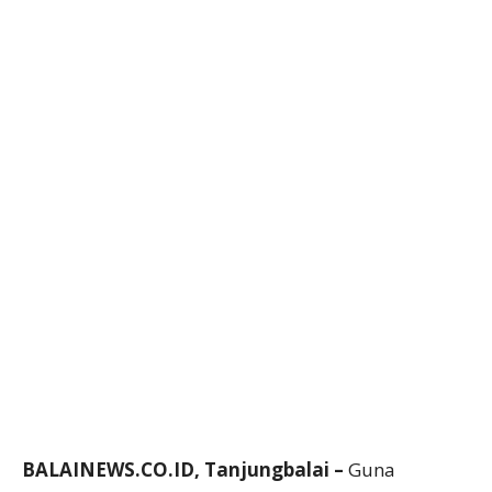
BALAINEWS.CO.ID, Tanjungbalai –
Guna