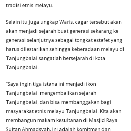
tradisi etnis melayu.
Selain itu juga ungkap Waris, cagar tersebut akan
akan menjadi sejarah buat generasi sekarang ke
generasi selanjutnya sebagai tongkat estafet yang
harus dilestarikan sehingga keberadaan melayu di
Tanjungbalai sangatlah bersejarah di kota
Tanjungbalai.
“Saya ingin tiga istana ini menjadi ikon
Tanjungbalai, mengembalikan sejarah
Tanjungbalai, dan bisa membanggakan bagi
masyarakat etnis melayu Tanjungbalai. Kita akan
membangun makam kesultanan di Masjid Raya
Sultan Ahmadsyah. Ini adalah komitmen dan