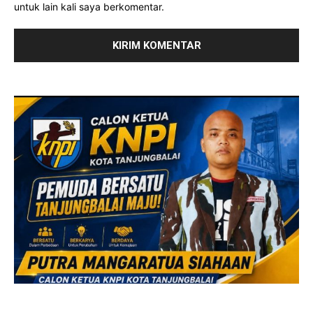
untuk lain kali saya berkomentar.