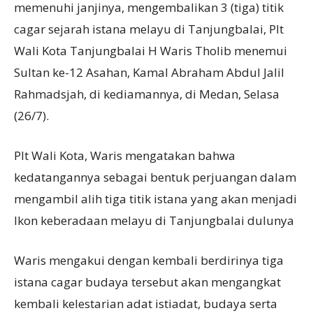
memenuhi janjinya, mengembalikan 3 (tiga) titik
cagar sejarah istana melayu di Tanjungbalai, Plt
Wali Kota Tanjungbalai H Waris Tholib menemui
Sultan ke-12 Asahan, Kamal Abraham Abdul Jalil
Rahmadsjah, di kediamannya, di Medan, Selasa
(26/7).
Plt Wali Kota, Waris mengatakan bahwa
kedatangannya sebagai bentuk perjuangan dalam
mengambil alih tiga titik istana yang akan menjadi
Ikon keberadaan melayu di Tanjungbalai dulunya
Waris mengakui dengan kembali berdirinya tiga
istana cagar budaya tersebut akan mengangkat
kembali kelestarian adat istiadat, budaya serta