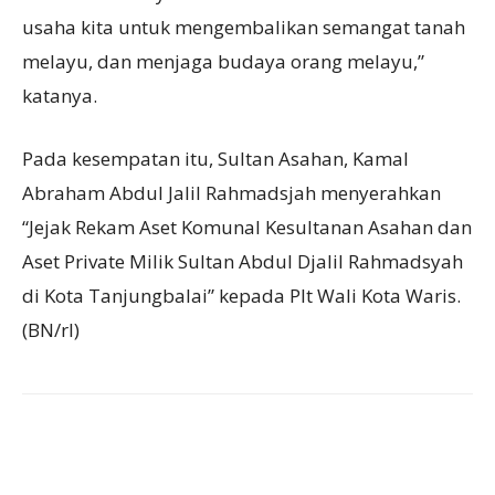
usaha kita untuk mengembalikan semangat tanah
melayu, dan menjaga budaya orang melayu,”
katanya.
Pada kesempatan itu, Sultan Asahan, Kamal
Abraham Abdul Jalil Rahmadsjah menyerahkan
“Jejak Rekam Aset Komunal Kesultanan Asahan dan
Aset Private Milik Sultan Abdul Djalil Rahmadsyah
di Kota Tanjungbalai” kepada Plt Wali Kota Waris.
(BN/rl)