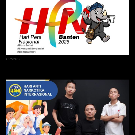
HPN2026