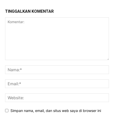
TINGGALKAN KOMENTAR
Simpan nama, email, dan situs web saya di browser ini