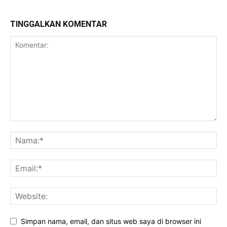
TINGGALKAN KOMENTAR
Simpan nama, email, dan situs web saya di browser ini