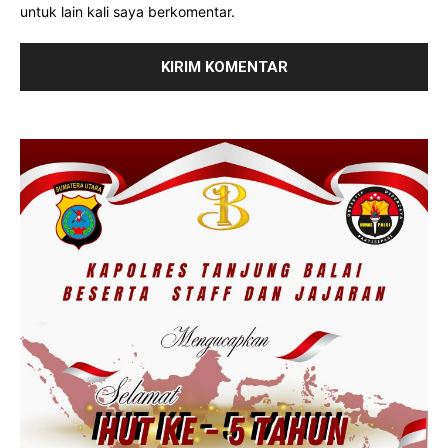
untuk lain kali saya berkomentar.