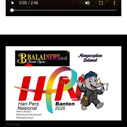
HPN2026