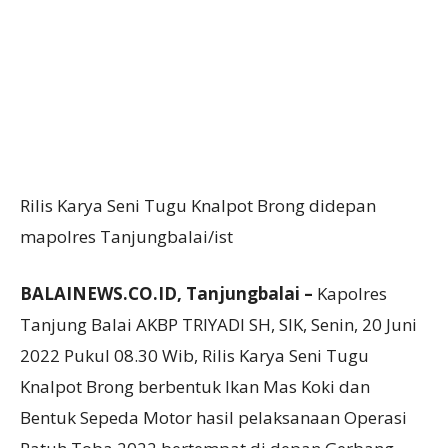
Rilis Karya Seni Tugu Knalpot Brong didepan
mapolres Tanjungbalai/ist
BALAINEWS.CO.ID, Tanjungbalai –
Kapolres
Tanjung Balai AKBP TRIYADI SH, SIK, Senin, 20 Juni
2022 Pukul 08.30 Wib, Rilis Karya Seni Tugu
Knalpot Brong berbentuk Ikan Mas Koki dan
Bentuk Sepeda Motor hasil pelaksanaan Operasi