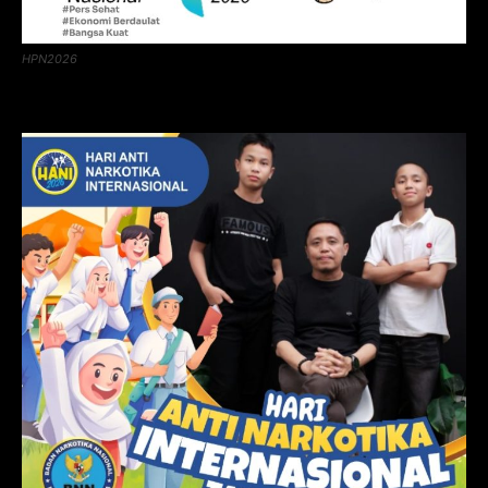
HPN2026