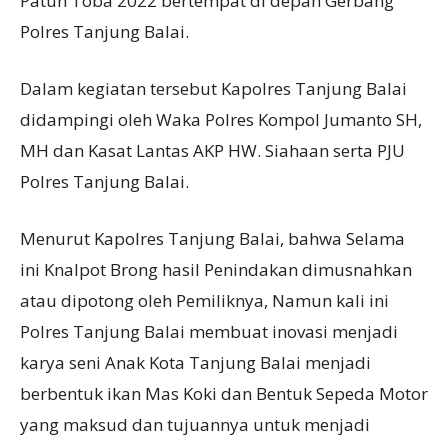
Patuh Toba 2022 bertempat di depan Gerbang
Polres Tanjung Balai.
Dalam kegiatan tersebut Kapolres Tanjung Balai
didampingi oleh Waka Polres Kompol Jumanto SH,
MH dan Kasat Lantas AKP HW. Siahaan serta PJU
Polres Tanjung Balai.
Menurut Kapolres Tanjung Balai, bahwa Selama
ini Knalpot Brong hasil Penindakan dimusnahkan
atau dipotong oleh Pemiliknya, Namun kali ini
Polres Tanjung Balai membuat inovasi menjadi
karya seni Anak Kota Tanjung Balai menjadi
berbentuk ikan Mas Koki dan Bentuk Sepeda Motor
yang maksud dan tujuannya untuk menjadi