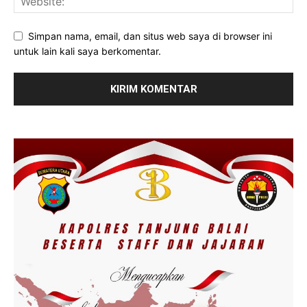
Simpan nama, email, dan situs web saya di browser ini
untuk lain kali saya berkomentar.