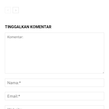
TINGGALKAN KOMENTAR