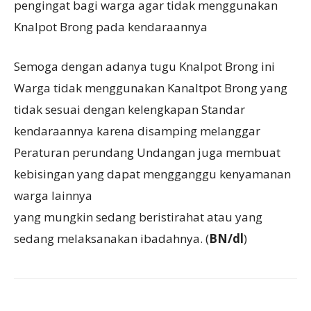
pengingat bagi warga agar tidak menggunakan
Knalpot Brong pada kendaraannya
Semoga dengan adanya tugu Knalpot Brong ini
Warga tidak menggunakan Kanaltpot Brong yang
tidak sesuai dengan kelengkapan Standar
kendaraannya karena disamping melanggar
Peraturan perundang Undangan juga membuat
kebisingan yang dapat mengganggu kenyamanan
warga lainnya
yang mungkin sedang beristirahat atau yang
sedang melaksanakan ibadahnya. (
BN/dl
)