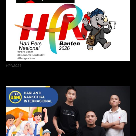
HPN2026