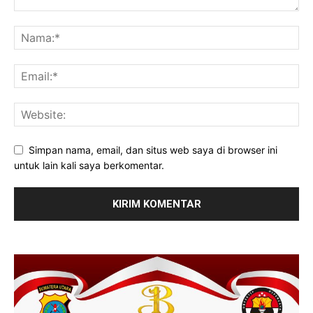
Simpan nama, email, dan situs web saya di browser ini
untuk lain kali saya berkomentar.