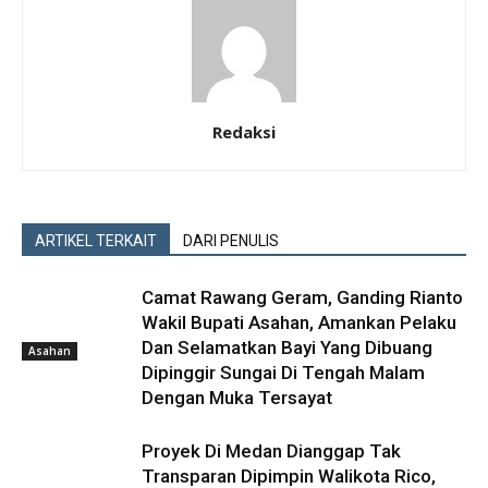
Redaksi
ARTIKEL TERKAIT
DARI PENULIS
Camat Rawang Geram, Ganding Rianto
Wakil Bupati Asahan, Amankan Pelaku
Dan Selamatkan Bayi Yang Dibuang
Asahan
Dipinggir Sungai Di Tengah Malam
Dengan Muka Tersayat
Proyek Di Medan Dianggap Tak
Transparan Dipimpin Walikota Rico,