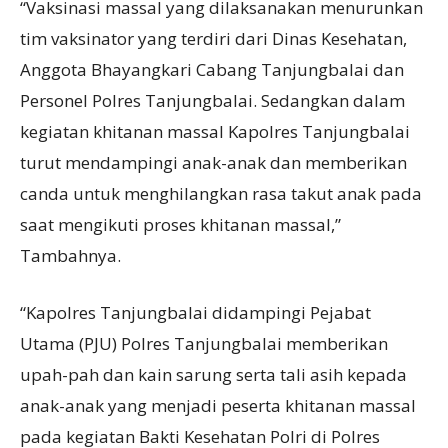
“Vaksinasi massal yang dilaksanakan menurunkan
tim vaksinator yang terdiri dari Dinas Kesehatan,
Anggota Bhayangkari Cabang Tanjungbalai dan
Personel Polres Tanjungbalai. Sedangkan dalam
kegiatan khitanan massal Kapolres Tanjungbalai
turut mendampingi anak-anak dan memberikan
canda untuk menghilangkan rasa takut anak pada
saat mengikuti proses khitanan massal,”
Tambahnya.
“Kapolres Tanjungbalai didampingi Pejabat
Utama (PJU) Polres Tanjungbalai memberikan
upah-pah dan kain sarung serta tali asih kepada
anak-anak yang menjadi peserta khitanan massal
pada kegiatan Bakti Kesehatan Polri di Polres