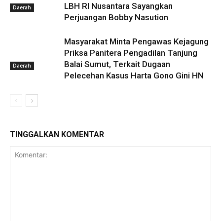
LBH RI Nusantara Sayangkan
Daerah
Perjuangan Bobby Nasution
Masyarakat Minta Pengawas Kejagung
Priksa Panitera Pengadilan Tanjung
Balai Sumut, Terkait Dugaan
Daerah
Pelecehan Kasus Harta Gono Gini HN
TINGGALKAN KOMENTAR