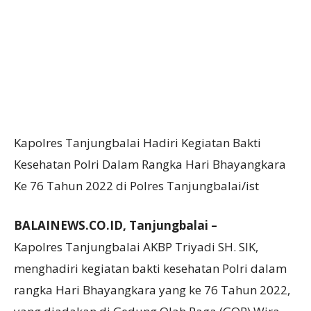
Kapolres TanjungbaIai Hadiri Kegiatan Bakti
Kesehatan Polri Dalam Rangka Hari Bhayangkara
Ke 76 Tahun 2022 di Polres Tanjungbalai/ist
BALAINEWS.CO.ID, Tanjungbalai –
Kapolres Tanjungbalai AKBP Triyadi SH. SIK,
menghadiri kegiatan bakti kesehatan Polri dalam
rangka Hari Bhayangkara yang ke 76 Tahun 2022,