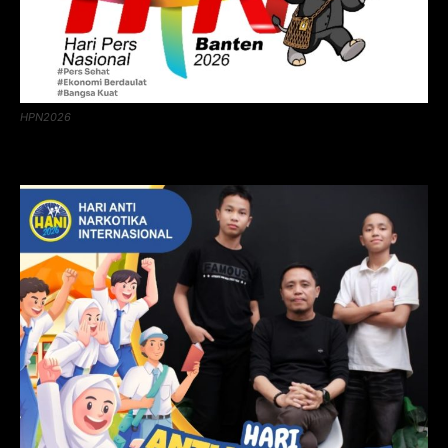
HPN2026