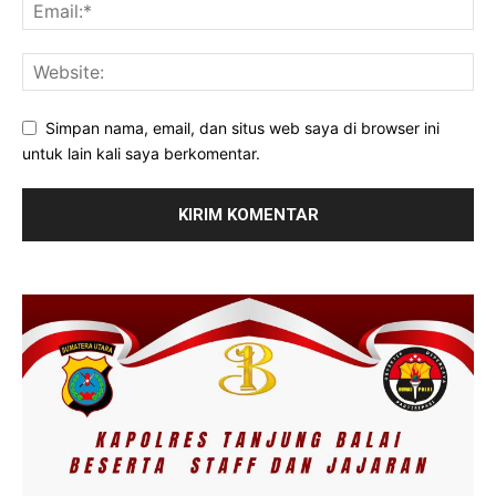
Simpan nama, email, dan situs web saya di browser ini
untuk lain kali saya berkomentar.