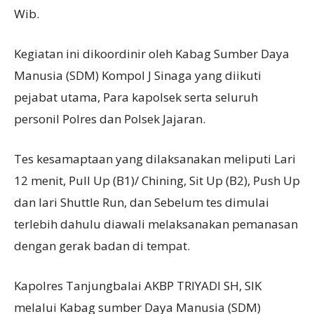
Wib.
Kegiatan ini dikoordinir oleh Kabag Sumber Daya
Manusia (SDM) Kompol J Sinaga yang diikuti
pejabat utama, Para kapolsek serta seluruh
personil Polres dan Polsek Jajaran.
Tes kesamaptaan yang dilaksanakan meliputi Lari
12 menit, Pull Up (B1)/ Chining, Sit Up (B2), Push Up
dan lari Shuttle Run, dan Sebelum tes dimulai
terlebih dahulu diawali melaksanakan pemanasan
dengan gerak badan di tempat.
Kapolres Tanjungbalai AKBP TRIYADI SH, SIK
melalui Kabag sumber Daya Manusia (SDM)