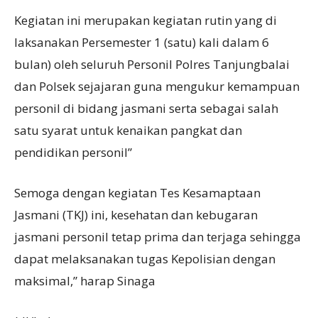
Kegiatan ini merupakan kegiatan rutin yang di
laksanakan Persemester 1 (satu) kali dalam 6
bulan) oleh seluruh Personil Polres Tanjungbalai
dan Polsek sejajaran guna mengukur kemampuan
personil di bidang jasmani serta sebagai salah
satu syarat untuk kenaikan pangkat dan
pendidikan personil”
Semoga dengan kegiatan Tes Kesamaptaan
Jasmani (TKJ) ini, kesehatan dan kebugaran
jasmani personil tetap prima dan terjaga sehingga
dapat melaksanakan tugas Kepolisian dengan
maksimal,” harap Sinaga