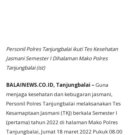
Personil Polres Tanjungbalai ikuti Tes Kesehatan
Jasmani Semester I Dihalaman Mako Polres
Tanjungbalai (ist)
BALAINEWS.CO.ID, Tanjungbalai –
Guna
menjaga kesehatan dan kebugaran jasmani,
Personil Polres Tanjungbalai melaksanakan Tes
Kesamaptaan Jasmani (TKJ) berkala Semester I
(pertama) tahun 2022 di halaman Mako Polres
Tanjungbalai, Jumat 18 maret 2022 Pukuk 08.00