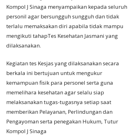
Kompol J Sinaga menyampaikan kepada seluruh
personil agar bersungguh sungguh dan tidak
terlalu memaksakan diri apabila tidak mampu
mengikuti tahapTes Kesehatan Jasmani yang
dilaksanakan.
Kegiatan tes Kesjas yang dilaksanakan secara
berkala ini bertujuan untuk mengukur
kemampuan fisik para personel serta guna
memelihara kesehatan agar selalu siap
melaksanakan tugas-tugasnya setiap saat
memberikan Pelayanan, Perlindungan dan
Pengayoman serta penegakan Hukum, Tutur
Kompol J Sinaga