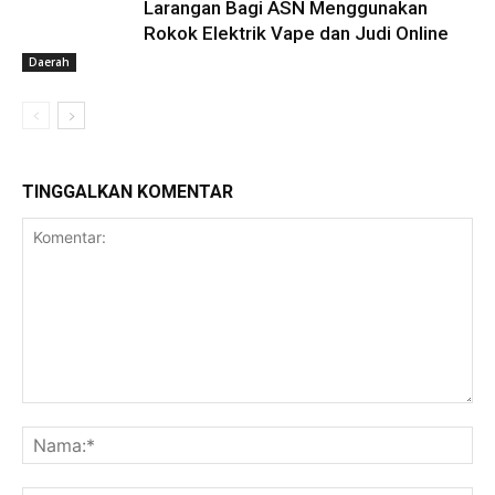
Larangan Bagi ASN Menggunakan
Rokok Elektrik Vape dan Judi Online
Daerah
TINGGALKAN KOMENTAR