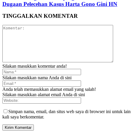
Dugaan Pelecehan Kasus Harta Gono Gini HN
TINGGALKAN KOMENTAR
Silakan masukkan komentar anda!
Silakan masukkan nama Anda di sini
Anda telah memasukkan alamat email yang salah!
Silakan masukkan alamat email Anda di sini
Simpan nama, email, dan situs web saya di browser ini untuk lain
kali saya berkomentar.