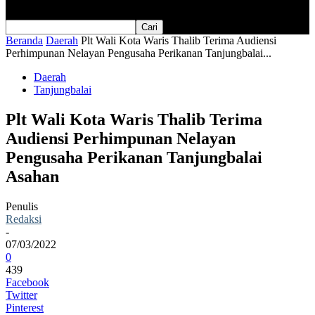
Beranda
Daerah
Plt Wali Kota Waris Thalib Terima Audiensi
Perhimpunan Nelayan Pengusaha Perikanan Tanjungbalai...
Daerah
Tanjungbalai
Plt Wali Kota Waris Thalib Terima
Audiensi Perhimpunan Nelayan
Pengusaha Perikanan Tanjungbalai
Asahan
Penulis
Redaksi
-
07/03/2022
0
439
Facebook
Twitter
Pinterest