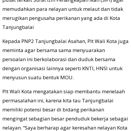
memudahkan para nelayan untuk melaut dan tidak
merugikan pengusaha perikanan yang ada di Kota
Tanjungbalai
Kepada PNP2 Tanjungbalai Asahan, Plt Wali Kota juga
meminta agar bersama sama menyuarakan
persoalan ini berkolaborasi dan duduk bersama
dengan organisasi lainnya seperti KNTI, HNSI untuk
menyusun suatu bentuk MOU.
Plt Wali Kota mengatakan siap membantu menelaah
permasalahan ini, karena kita tau Tanjungbalai
memiliki potensi besar di bidang perikanan
mengingat sebagian besar penduduk bekerja sebagai
nelayan. “Saya berharap agar keresahan nelayan Kota