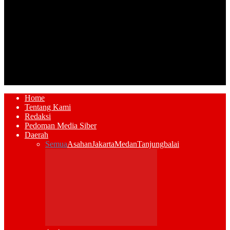
Home
Tentang Kami
Redaksi
Pedoman Media Siber
Daerah
Semua
Asahan
Jakarta
Medan
Tanjungbalai