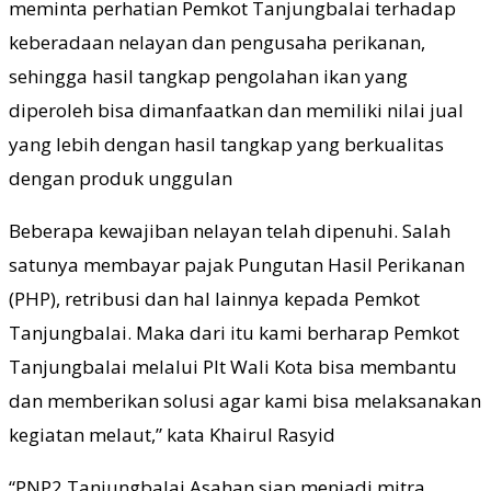
meminta perhatian Pemkot Tanjungbalai terhadap
keberadaan nelayan dan pengusaha perikanan,
sehingga hasil tangkap pengolahan ikan yang
diperoleh bisa dimanfaatkan dan memiliki nilai jual
yang lebih dengan hasil tangkap yang berkualitas
dengan produk unggulan
Beberapa kewajiban nelayan telah dipenuhi. Salah
satunya membayar pajak Pungutan Hasil Perikanan
(PHP), retribusi dan hal lainnya kepada Pemkot
Tanjungbalai. Maka dari itu kami berharap Pemkot
Tanjungbalai melalui Plt Wali Kota bisa membantu
dan memberikan solusi agar kami bisa melaksanakan
kegiatan melaut,” kata Khairul Rasyid
“PNP2 Tanjungbalai Asahan siap menjadi mitra