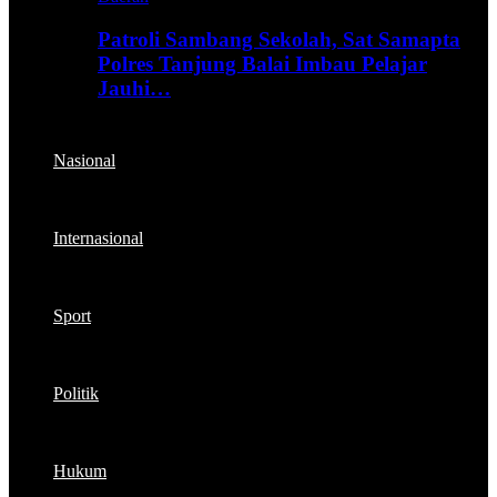
Patroli Sambang Sekolah, Sat Samapta
Polres Tanjung Balai Imbau Pelajar
Jauhi…
Nasional
Internasional
Sport
Politik
Hukum