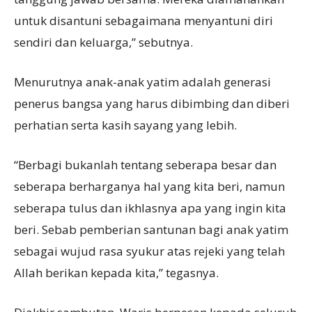
untuk disantuni sebagaimana menyantuni diri
sendiri dan keluarga,” sebutnya.
Menurutnya anak-anak yatim adalah generasi
penerus bangsa yang harus dibimbing dan diberi
perhatian serta kasih sayang yang lebih.
“Berbagi bukanlah tentang seberapa besar dan
seberapa berharganya hal yang kita beri, namun
seberapa tulus dan ikhlasnya apa yang ingin kita
beri. Sebab pemberian santunan bagi anak yatim
sebagai wujud rasa syukur atas rejeki yang telah
Allah berikan kepada kita,” tegasnya.