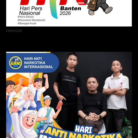
HPN2026