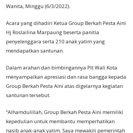
Wanita, Minggu (6/3/2022).
Acara yang dihadiri Ketua Group Berkah Pesta Aini
Hj Roslailina Marpaung beserta panitia
penyelenggara serta 210 anak yatim yang
mendapatkan santunan.
Dalam arahan dan bimbingannya Plt Wali Kota
menyampaikan apresiasi dan rasa bangga kepada
Group Berkah Pesta Aini atas digelarnya kegiatan
santunan tersebut.
“Alhamdulillah, Group Berkah Pesta Aini memiliki
kepedulian untuk membantu memperhatikan
nasib anak-anak yatim. Saya mewakili pemerintah