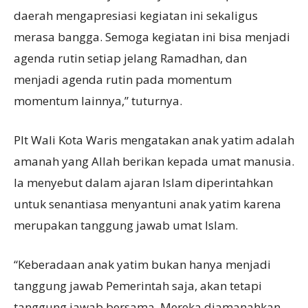
daerah mengapresiasi kegiatan ini sekaligus
merasa bangga. Semoga kegiatan ini bisa menjadi
agenda rutin setiap jelang Ramadhan, dan
menjadi agenda rutin pada momentum
momentum lainnya,” tuturnya.
Plt Wali Kota Waris mengatakan anak yatim adalah
amanah yang Allah berikan kepada umat manusia.
Ia menyebut dalam ajaran Islam diperintahkan
untuk senantiasa menyantuni anak yatim karena
merupakan tanggung jawab umat Islam.
“Keberadaan anak yatim bukan hanya menjadi
tanggung jawab Pemerintah saja, akan tetapi
tanggung jawab bersama. Mereka diamanahkan