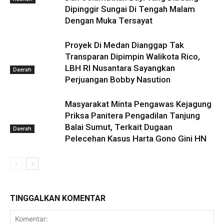
Dipinggir Sungai Di Tengah Malam
Dengan Muka Tersayat
Proyek Di Medan Dianggap Tak
Transparan Dipimpin Walikota Rico,
LBH RI Nusantara Sayangkan
Daerah
Perjuangan Bobby Nasution
Masyarakat Minta Pengawas Kejagung
Priksa Panitera Pengadilan Tanjung
Balai Sumut, Terkait Dugaan
Daerah
Pelecehan Kasus Harta Gono Gini HN
TINGGALKAN KOMENTAR