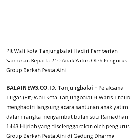
Plt Wali Kota Tanjungbalai Hadiri Pemberian
Santunan Kepada 210 Anak Yatim Oleh Pengurus
Group Berkah Pesta Aini
BALAINEWS.CO.ID, Tanjungbalai –
Pelaksana
Tugas (Plt) Wali Kota Tanjungbalai H Waris Thalib
menghadiri langsung acara santunan anak yatim
dalam rangka menyambut bulan suci Ramadhan
1443 Hijriah yang diselenggarakan oleh pengurus
Group Berkah Pesta Aini di Gedung Dharma