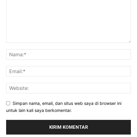
Simpan nama, email, dan situs web saya di browser ini
untuk lain kali saya berkomentar.