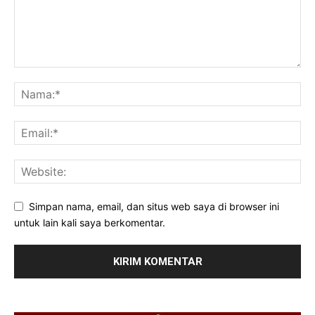
Simpan nama, email, dan situs web saya di browser ini
untuk lain kali saya berkomentar.