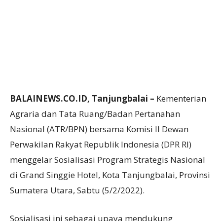
BALAINEWS.CO.ID, Tanjungbalai –
Kementerian
Agraria dan Tata Ruang/Badan Pertanahan
Nasional (ATR/BPN) bersama Komisi II Dewan
Perwakilan Rakyat Republik Indonesia (DPR RI)
menggelar Sosialisasi Program Strategis Nasional
di Grand Singgie Hotel, Kota Tanjungbalai, Provinsi
Sumatera Utara, Sabtu (5/2/2022).
Sosialisasi ini sebagai upaya mendukung