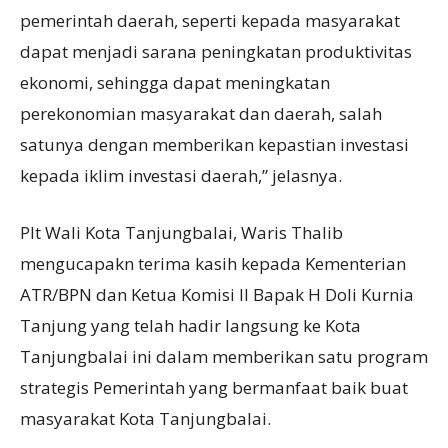
pemerintah daerah, seperti kepada masyarakat
dapat menjadi sarana peningkatan produktivitas
ekonomi, sehingga dapat meningkatan
perekonomian masyarakat dan daerah, salah
satunya dengan memberikan kepastian investasi
kepada iklim investasi daerah,” jelasnya.
Plt Wali Kota Tanjungbalai, Waris Thalib
mengucapakn terima kasih kepada Kementerian
ATR/BPN dan Ketua Komisi II Bapak H Doli Kurnia
Tanjung yang telah hadir langsung ke Kota
Tanjungbalai ini dalam memberikan satu program
strategis Pemerintah yang bermanfaat baik buat
masyarakat Kota Tanjungbalai.