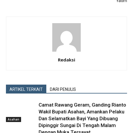
Yatim
Redaksi
ARTIKEL TERKAIT
DARI PENULIS
Camat Rawang Geram, Ganding Rianto
Wakil Bupati Asahan, Amankan Pelaku
Dan Selamatkan Bayi Yang Dibuang
Asahan
Dipinggir Sungai Di Tengah Malam
Dengan Muka Tersayat