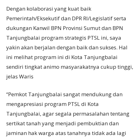
Dengan kolaborasi yang kuat baik
Pemerintah/Eksekutif dan DPR RI/Legislatif serta
dukungan Kanwil BPN Provinsi Sumut dan BPN
Tanjungbalai program strategis PTSL ini, saya
yakin akan berjalan dengan baik dan sukses. Hal
ini melihat program ini di Kota Tanjungbalai
sendiri tingkat animo masyarakatnya cukup tinggi,
jelas Waris
“Pemkot Tanjungbalai sangat mendukung dan
mengapresiasi program PTSL di Kota
Tanjungbalai, agar segala permasalahan tentang
sertikat tanah yang menjadi pembuktian dan
jaminan hak warga atas tanahnya tidak ada lagi