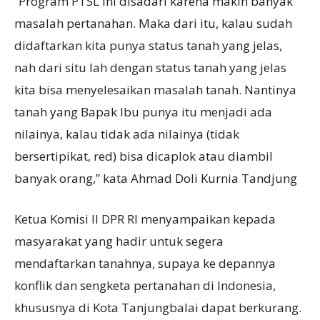
“Program PTSL ini disadari karena makin banyak
masalah pertanahan. Maka dari itu, kalau sudah
didaftarkan kita punya status tanah yang jelas,
nah dari situ lah dengan status tanah yang jelas
kita bisa menyelesaikan masalah tanah. Nantinya
tanah yang Bapak Ibu punya itu menjadi ada
nilainya, kalau tidak ada nilainya (tidak
bersertipikat, red) bisa dicaplok atau diambil
banyak orang,” kata Ahmad Doli Kurnia Tandjung
Ketua Komisi II DPR RI menyampaikan kepada
masyarakat yang hadir untuk segera
mendaftarkan tanahnya, supaya ke depannya
konflik dan sengketa pertanahan di Indonesia,
khususnya di Kota Tanjungbalai dapat berkurang.