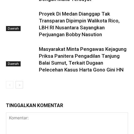
Proyek Di Medan Dianggap Tak
Transparan Dipimpin Walikota Rico,
LBH RI Nusantara Sayangkan
Daerah
Perjuangan Bobby Nasution
Masyarakat Minta Pengawas Kejagung
Priksa Panitera Pengadilan Tanjung
Balai Sumut, Terkait Dugaan
Daerah
Pelecehan Kasus Harta Gono Gini HN
TINGGALKAN KOMENTAR