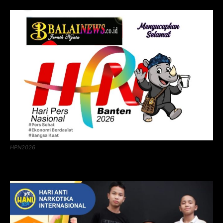
HPN2026