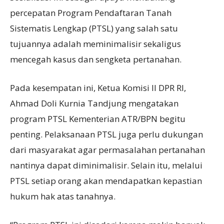
percepatan Program Pendaftaran Tanah
Sistematis Lengkap (PTSL) yang salah satu
tujuannya adalah meminimalisir sekaligus
mencegah kasus dan sengketa pertanahan.
Pada kesempatan ini, Ketua Komisi II DPR RI,
Ahmad Doli Kurnia Tandjung mengatakan
program PTSL Kementerian ATR/BPN begitu
penting. Pelaksanaan PTSL juga perlu dukungan
dari masyarakat agar permasalahan pertanahan
nantinya dapat diminimalisir. Selain itu, melalui
PTSL setiap orang akan mendapatkan kepastian
hukum hak atas tanahnya.