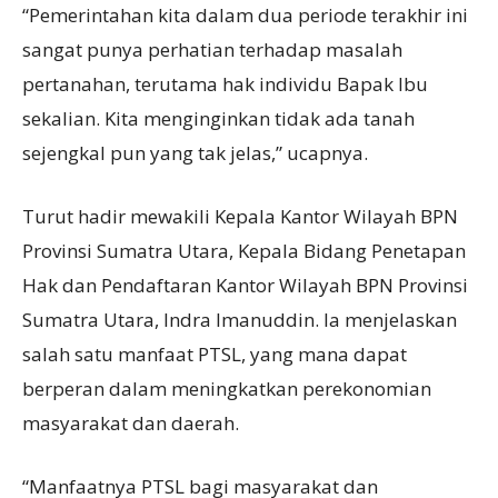
“Pemerintahan kita dalam dua periode terakhir ini
sangat punya perhatian terhadap masalah
pertanahan, terutama hak individu Bapak Ibu
sekalian. Kita menginginkan tidak ada tanah
sejengkal pun yang tak jelas,” ucapnya.
Turut hadir mewakili Kepala Kantor Wilayah BPN
Provinsi Sumatra Utara, Kepala Bidang Penetapan
Hak dan Pendaftaran Kantor Wilayah BPN Provinsi
Sumatra Utara, Indra Imanuddin. Ia menjelaskan
salah satu manfaat PTSL, yang mana dapat
berperan dalam meningkatkan perekonomian
masyarakat dan daerah.
“Manfaatnya PTSL bagi masyarakat dan