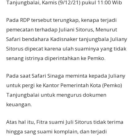
Tanjungbalai, Kamis (9/12/21) pukul 11:00 Wib
Pada RDP tersebut terungkap, kenapa terjadi
pemecatan terhadap Juliani Sitorus, Menurut
Safari bendahara Kadisnaker tanjungbala Juliany
Sitorus dipecat karena ulah suaminya yang tidak
senang istrinya diperintahkan ke Pemko.
Pada saat Safari Sinaga meminta kepada Juliany
untuk pergi ke Kantor Pemerintah Kota (Pemko)
Tanjungbalai untuk mengurus dokumen
keuangan.
Atas hal itu, Fitra suami Juli Sitorus tidak terima
hingga sang suami komplain, dan terjadi