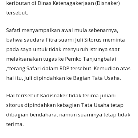
keributan di Dinas Ketenagakerjaan (Disnaker)
tersebut.
Safati menyampaikan awal mula sebenarnya,
bahwa saudara Fitra suami Juli Sitorus meminta
pada saya untuk tidak menyuruh istrinya saat
melaksanakan tugas ke Pemko Tanjungbalai
,”terang Safari dalam RDP tersebut. Kemudian atas
hal itu, Juli dipindahkan ke Bagian Tata Usaha.
Hal terrsebut Kadisnaker tidak terima juliani
sitorus dipindahkan kebagian Tata Usaha tetap
dibagian bendahara, namun suaminya tetap tidak
terima.