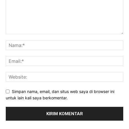
Simpan nama, email, dan situs web saya di browser ini
untuk lain kali saya berkomentar.