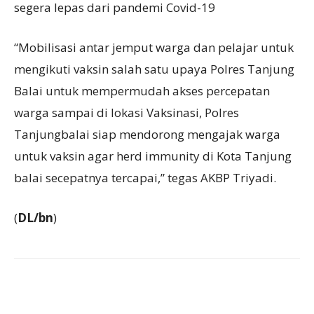
segera lepas dari pandemi Covid-19
“Mobilisasi antar jemput warga dan pelajar untuk
mengikuti vaksin salah satu upaya Polres Tanjung
Balai untuk mempermudah akses percepatan
warga sampai di lokasi Vaksinasi, Polres
Tanjungbalai siap mendorong mengajak warga
untuk vaksin agar herd immunity di Kota Tanjung
balai secepatnya tercapai,” tegas AKBP Triyadi.
(
DL/bn
)