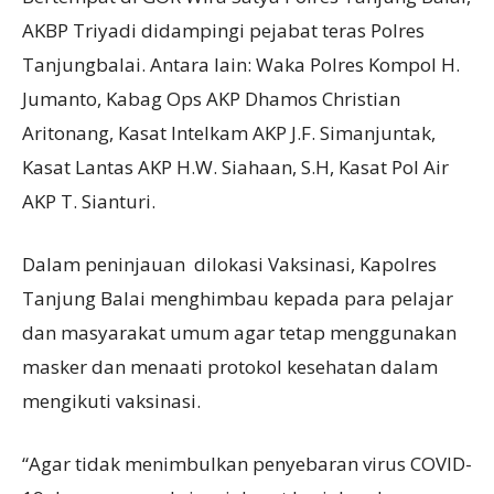
AKBP Triyadi didampingi pejabat teras Polres
Tanjungbalai. Antara lain: Waka Polres Kompol H.
Jumanto, Kabag Ops AKP Dhamos Christian
Aritonang, Kasat Intelkam AKP J.F. Simanjuntak,
Kasat Lantas AKP H.W. Siahaan, S.H, Kasat Pol Air
AKP T. Sianturi.
Dalam peninjauan dilokasi Vaksinasi, Kapolres
Tanjung Balai menghimbau kepada para pelajar
dan masyarakat umum agar tetap menggunakan
masker dan menaati protokol kesehatan dalam
mengikuti vaksinasi.
“Agar tidak menimbulkan penyebaran virus COVID-