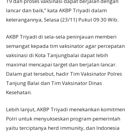
19 dan proses vaksinasi dapat berjalan dengan
lancar dan baik,” kata AKBP Triyadi dalam
keterangannya, Selasa (23/11) Pukul 09.30 Wib.
AKBP Triyadi di sela-sela peninjauan memberi
semangat kepada tim vaksinator agar percepatan
vaksinasi di Kota Tanjungbalai dapat lebih
maximal mencapai target dan berjalan lancar.
Dalam giat tersebut, hadir Tim Vaksinator Polres
Tanjung Balai dan Tim Vaksinator Dinas
Kesehatan.
Lebih lanjut, AKBP Triyadi menekankan komitmen
Polri untuk menyukseskan program pemerintah
yaitu terciptanya herd immunity, dan Indonesia