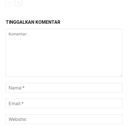
TINGGALKAN KOMENTAR