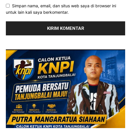
Simpan nama, email, dan situs web saya di browser ini
untuk lain kali saya berkomentar.