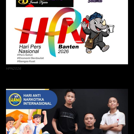
HPN2026