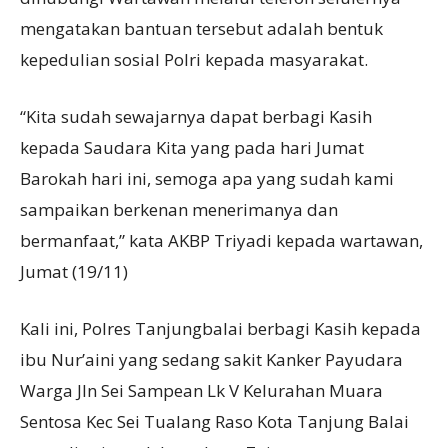
mengatakan bantuan tersebut adalah bentuk
kepedulian sosial Polri kepada masyarakat.
“Kita sudah sewajarnya dapat berbagi Kasih
kepada Saudara Kita yang pada hari Jumat
Barokah hari ini, semoga apa yang sudah kami
sampaikan berkenan menerimanya dan
bermanfaat,” kata AKBP Triyadi kepada wartawan,
Jumat (19/11)
Kali ini, Polres Tanjungbalai berbagi Kasih kepada
ibu Nur’aini yang sedang sakit Kanker Payudara
Warga Jln Sei Sampean Lk V Kelurahan Muara
Sentosa Kec Sei Tualang Raso Kota Tanjung Balai