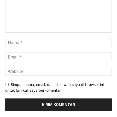
Simpan nama, email, dan situs web saya di browser ini
untuk lain kali saya berkomentar.