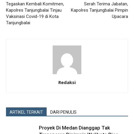
Tegaskan Kembali Komitmen,
Serah Terima Jabatan,
Kapolres Tanjungbalai Tinjau
Kapolres Tanjungbalai Pimpin
Vaksinasi Covid-19 di Kota
Upacara
Tanjungbalai
Redaksi
ARTIKEL TERKAIT
DARI PENULIS
Proyek Di Medan Dianggap Tak