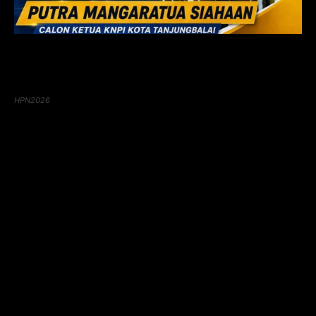
HPN2026