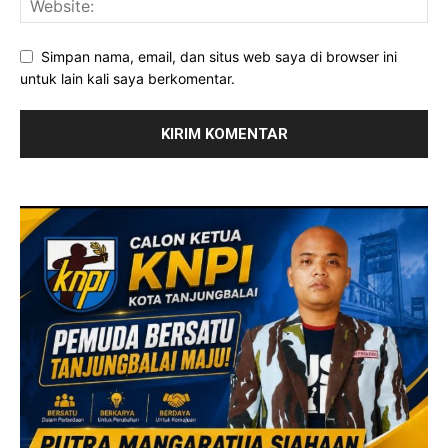
Simpan nama, email, dan situs web saya di browser ini
untuk lain kali saya berkomentar.