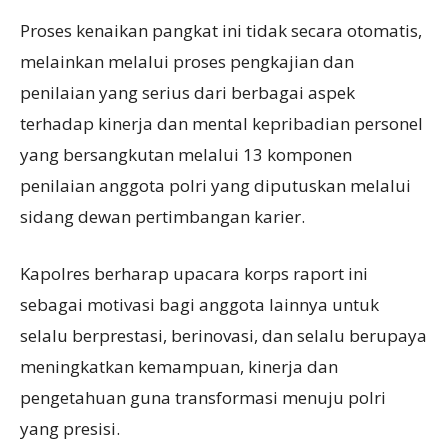
Proses kenaikan pangkat ini tidak secara otomatis,
melainkan melalui proses pengkajian dan
penilaian yang serius dari berbagai aspek
terhadap kinerja dan mental kepribadian personel
yang bersangkutan melalui 13 komponen
penilaian anggota polri yang diputuskan melalui
sidang dewan pertimbangan karier.
Kapolres berharap upacara korps raport ini
sebagai motivasi bagi anggota lainnya untuk
selalu berprestasi, berinovasi, dan selalu berupaya
meningkatkan kemampuan, kinerja dan
pengetahuan guna transformasi menuju polri
yang presisi.