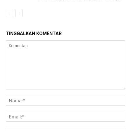
TINGGALKAN KOMENTAR