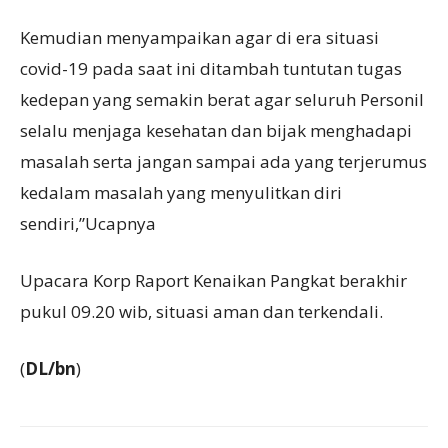
Kemudian menyampaikan agar di era situasi
covid-19 pada saat ini ditambah tuntutan tugas
kedepan yang semakin berat agar seluruh Personil
selalu menjaga kesehatan dan bijak menghadapi
masalah serta jangan sampai ada yang terjerumus
kedalam masalah yang menyulitkan diri
sendiri,”Ucapnya
Upacara Korp Raport Kenaikan Pangkat berakhir
pukul 09.20 wib, situasi aman dan terkendali.
(
DL/bn
)