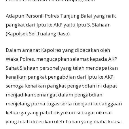
Adapun Personil Polres Tanjung Balai yang naik
pangkat dari Iptu ke AKP yaitu Iptu S. Siahaan
(Kapolsek Sei Tualang Raso)
Dalam amanat Kapolres yang dibacakan oleh
Waka Polres, mengucapkan selamat kepada AKP
Sahat Siahaan personel yang telah mendapatkan
kenaikan pangkat pengabdian dari Iptu ke AKP,
semoga kenaikan pangkat pengabdian ini dapat
menjadikan semangat dalam pengabdian
menjelang purna tugas serta menjadi kebanggaan
keluarga yang patut disyukuri sebagai nikmat
yang telah diberikan oleh Tuhan yang maha kuasa.