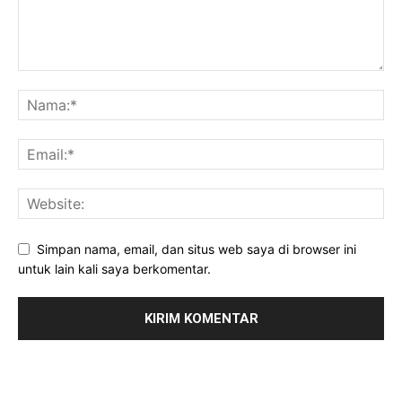
Simpan nama, email, dan situs web saya di browser ini
untuk lain kali saya berkomentar.