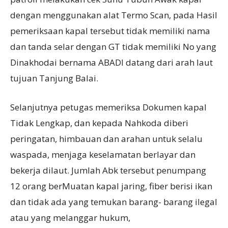
dengan menggunakan alat Termo Scan, pada Hasil
pemeriksaan kapal tersebut tidak memiliki nama
dan tanda selar dengan GT tidak memiliki No yang
Dinakhodai bernama ABADI datang dari arah laut
tujuan Tanjung Balai.
Selanjutnya petugas memeriksa Dokumen kapal
Tidak Lengkap, dan kepada Nahkoda diberi
peringatan, himbauan dan arahan untuk selalu
waspada, menjaga keselamatan berlayar dan
bekerja dilaut. Jumlah Abk tersebut penumpang
12 orang berMuatan kapal jaring, fiber berisi ikan
dan tidak ada yang temukan barang- barang ilegal
atau yang melanggar hukum,