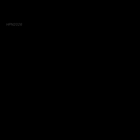
HPN2026