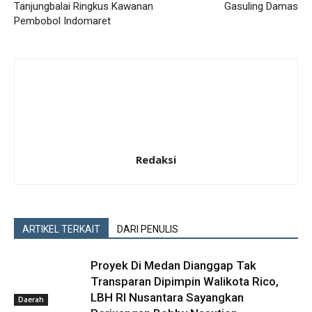
Tanjungbalai Ringkus Kawanan
Gasuling Damas
Pembobol Indomaret
Redaksi
ARTIKEL TERKAIT
DARI PENULIS
Proyek Di Medan Dianggap Tak
Transparan Dipimpin Walikota Rico,
LBH RI Nusantara Sayangkan
Daerah