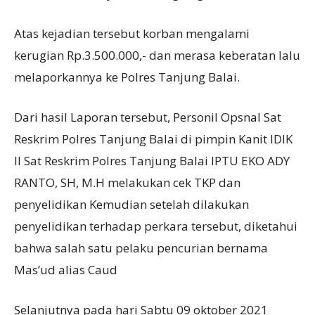
Atas kejadian tersebut korban mengalami
kerugian Rp.3.500.000,- dan merasa keberatan lalu
melaporkannya ke Polres Tanjung Balai.
Dari hasil Laporan tersebut, Personil Opsnal Sat
Reskrim Polres Tanjung Balai di pimpin Kanit IDIK
II Sat Reskrim Polres Tanjung Balai IPTU EKO ADY
RANTO, SH, M.H melakukan cek TKP dan
penyelidikan Kemudian setelah dilakukan
penyelidikan terhadap perkara tersebut, diketahui
bahwa salah satu pelaku pencurian bernama
Mas’ud alias Caud
Selanjutnya pada hari Sabtu 09 oktober 2021