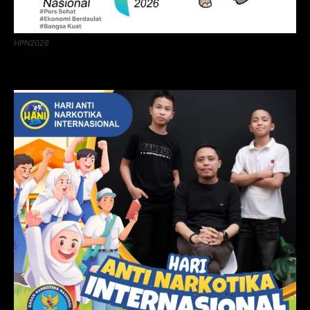
HPN2026