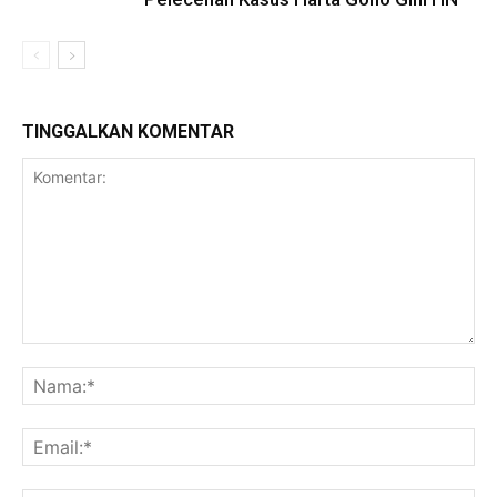
TINGGALKAN KOMENTAR