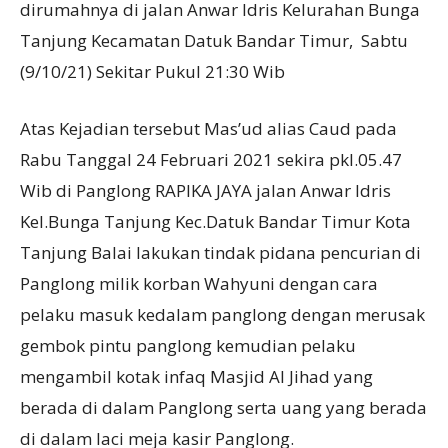
dirumahnya di jalan Anwar Idris Kelurahan Bunga
Tanjung Kecamatan Datuk Bandar Timur, Sabtu
(9/10/21) Sekitar Pukul 21:30 Wib
Atas Kejadian tersebut Mas’ud alias Caud pada
Rabu Tanggal 24 Februari 2021 sekira pkl.05.47
Wib di Panglong RAPIKA JAYA jalan Anwar Idris
Kel.Bunga Tanjung Kec.Datuk Bandar Timur Kota
Tanjung Balai lakukan tindak pidana pencurian di
Panglong milik korban Wahyuni dengan cara
pelaku masuk kedalam panglong dengan merusak
gembok pintu panglong kemudian pelaku
mengambil kotak infaq Masjid Al Jihad yang
berada di dalam Panglong serta uang yang berada
di dalam laci meja kasir Panglong.