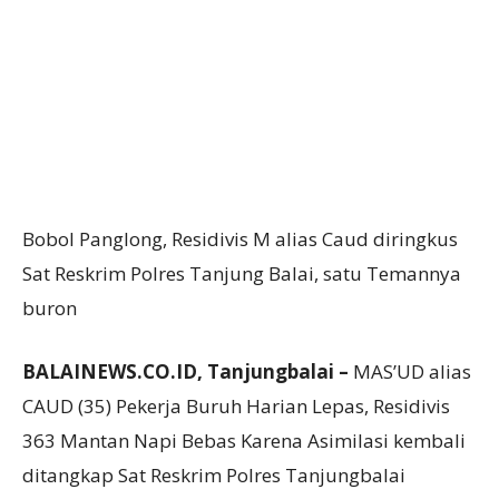
Bobol Panglong, Residivis M alias Caud diringkus
Sat Reskrim Polres Tanjung Balai, satu Temannya
buron
BALAINEWS.CO.ID, Tanjungbalai –
MAS’UD alias
CAUD (35) Pekerja Buruh Harian Lepas, Residivis
363 Mantan Napi Bebas Karena Asimilasi kembali
ditangkap Sat Reskrim Polres Tanjungbalai