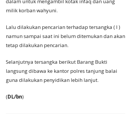
dalam untuk mengambil kotak infaq dan uang
milik korban wahyuni.
Lalu dilakukan pencarian terhadap tersangka ( I )
namun sampai saat ini belum ditemukan dan akan
tetap dilakukan pencarian.
Selanjutnya tersangka berikut Barang Bukti
langsung dibawa ke kantor polres tanjung balai
guna dilakukan penyidikan lebih lanjut.
(
DL/bn
)