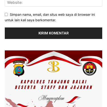
Simpan nama, email, dan situs web saya di browser ini
untuk lain kali saya berkomentar.