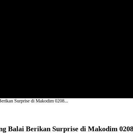
erikan Surprise di Makodim 0208...
ng Balai Berikan Surprise di Makodim 0208