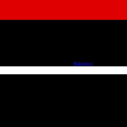
Balainews