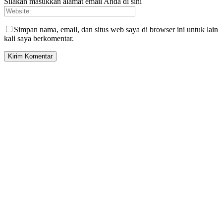
Silakan masukkan alamat email Anda di sini
Simpan nama, email, dan situs web saya di browser ini untuk lain
kali saya berkomentar.