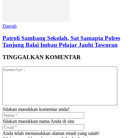
Daerah
Patroli Sambang Sekolah, Sat Samapta Polres
Tanjung Balai Imbau Pelajar Jauhi Tawuran
TINGGALKAN KOMENTAR
Silakan masukkan komentar anda!
Silakan masukkan nama Anda di sini
Anda telah memasukkan alamat email yang salah!