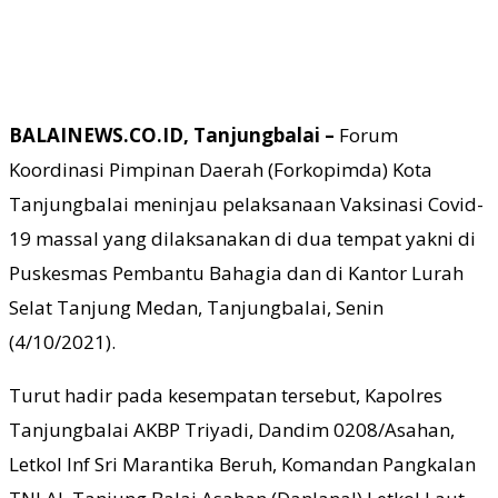
BALAINEWS.CO.ID, Tanjungbalai –
Forum
Koordinasi Pimpinan Daerah (Forkopimda) Kota
Tanjungbalai meninjau pelaksanaan Vaksinasi Covid-
19 massal yang dilaksanakan di dua tempat yakni di
Puskesmas Pembantu Bahagia dan di Kantor Lurah
Selat Tanjung Medan, Tanjungbalai, Senin
(4/10/2021).
Turut hadir pada kesempatan tersebut, Kapolres
Tanjungbalai AKBP Triyadi, Dandim 0208/Asahan,
Letkol Inf Sri Marantika Beruh, Komandan Pangkalan