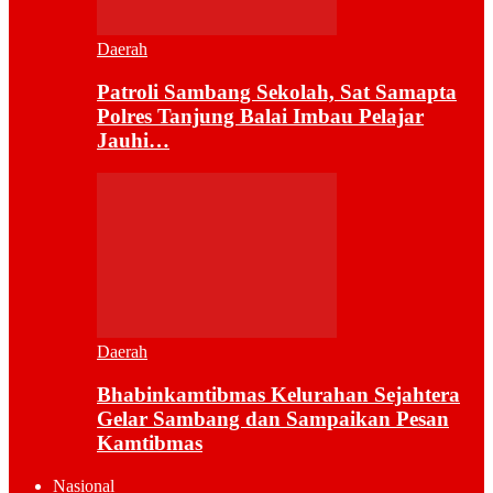
Daerah
Patroli Sambang Sekolah, Sat Samapta
Polres Tanjung Balai Imbau Pelajar
Jauhi…
Daerah
Bhabinkamtibmas Kelurahan Sejahtera
Gelar Sambang dan Sampaikan Pesan
Kamtibmas
Nasional