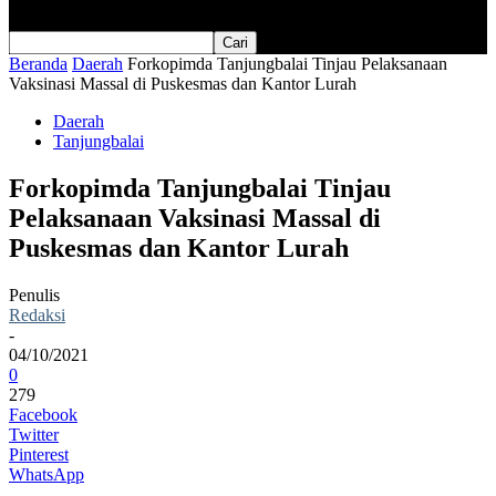
Beranda
Daerah
Forkopimda Tanjungbalai Tinjau Pelaksanaan
Vaksinasi Massal di Puskesmas dan Kantor Lurah
Daerah
Tanjungbalai
Forkopimda Tanjungbalai Tinjau
Pelaksanaan Vaksinasi Massal di
Puskesmas dan Kantor Lurah
Penulis
Redaksi
-
04/10/2021
0
279
Facebook
Twitter
Pinterest
WhatsApp