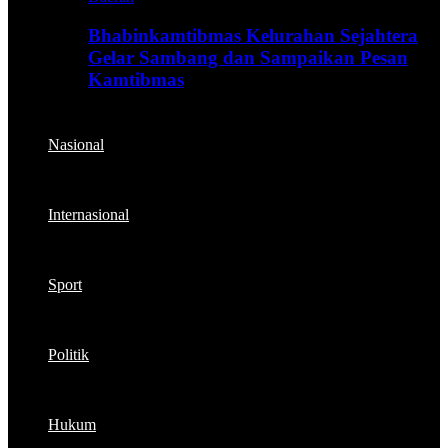
Bhabinkamtibmas Kelurahan Sejahtera
Gelar Sambang dan Sampaikan Pesan
Kamtibmas
Nasional
Internasional
Sport
Politik
Hukum