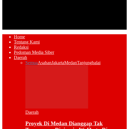
Home
Tentang Kami
Redaksi
Pedoman Media Siber
Daerah
Semua
Asahan
Jakarta
Medan
Tanjungbalai
Daerah
Proyek Di Medan Dianggap Tak