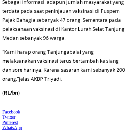
Sebagai informasi, adapun jumlah masyarakat yang
terdata pada saat peninjauan vaksinasi di Puspem
Pajak Bahagia sebanyak 47 orang. Sementara pada
pelaksanaan vaksinasi di Kantor Lurah Selat Tanjung
Medan sebanyak 96 warga.
“Kami harap orang Tanjungabalai yang
melaksanakan vaksinasi terus bertambah ke siang
dan sore harinya. Karena sasaran kami sebanyak 200
orang,”jelas AKBP Triyadi.
(
RL/bn
)
Facebook
Twitter
Pinterest
WhatsApp