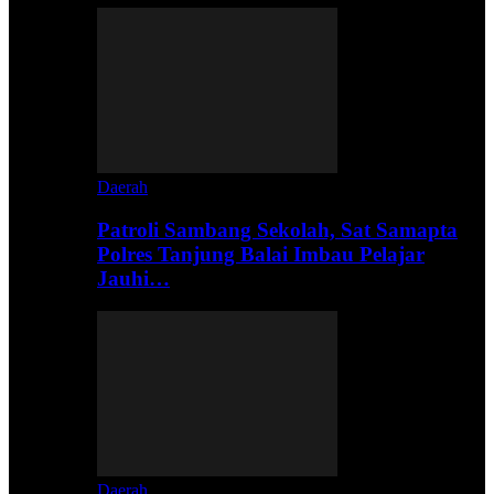
Daerah
Patroli Sambang Sekolah, Sat Samapta
Polres Tanjung Balai Imbau Pelajar
Jauhi…
Daerah