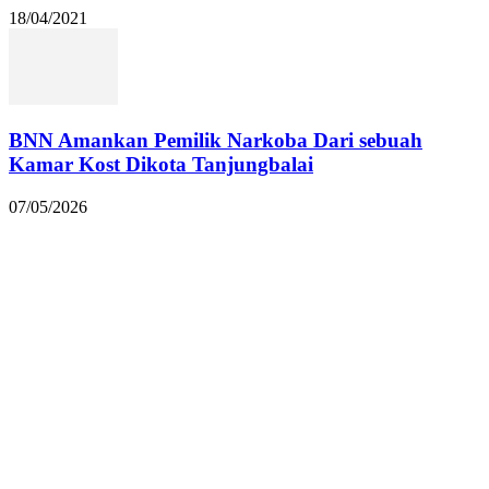
18/04/2021
BNN Amankan Pemilik Narkoba Dari sebuah
Kamar Kost Dikota Tanjungbalai
07/05/2026