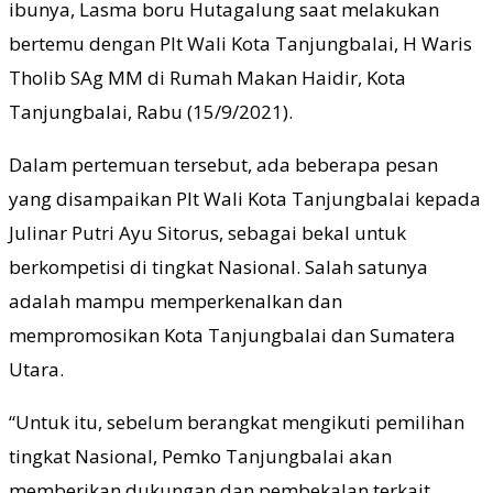
ibunya, Lasma boru Hutagalung saat melakukan
bertemu dengan Plt Wali Kota Tanjungbalai, H Waris
Tholib SAg MM di Rumah Makan Haidir, Kota
Tanjungbalai, Rabu (15/9/2021).
Dalam pertemuan tersebut, ada beberapa pesan
yang disampaikan Plt Wali Kota Tanjungbalai kepada
Julinar Putri Ayu Sitorus, sebagai bekal untuk
berkompetisi di tingkat Nasional. Salah satunya
adalah mampu memperkenalkan dan
mempromosikan Kota Tanjungbalai dan Sumatera
Utara.
“Untuk itu, sebelum berangkat mengikuti pemilihan
tingkat Nasional, Pemko Tanjungbalai akan
memberikan dukungan dan pembekalan terkait