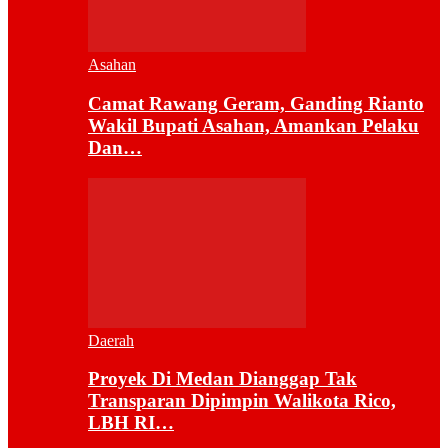
Asahan
Camat Rawang Geram, Ganding Rianto
Wakil Bupati Asahan, Amankan Pelaku
Dan…
Daerah
Proyek Di Medan Dianggap Tak
Transparan Dipimpin Walikota Rico,
LBH RI…