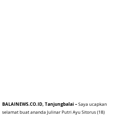
BALAINEWS.CO.ID, Tanjungbalai –
Saya ucapkan
selamat buat ananda Julinar Putri Ayu Sitorus (18)