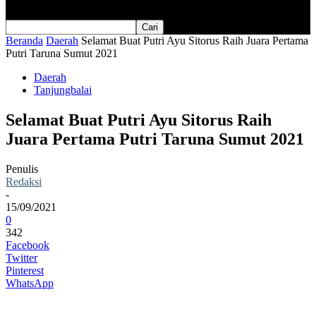
Beranda
Daerah
Selamat Buat Putri Ayu Sitorus Raih Juara Pertama
Putri Taruna Sumut 2021
Daerah
Tanjungbalai
Selamat Buat Putri Ayu Sitorus Raih
Juara Pertama Putri Taruna Sumut 2021
Penulis
Redaksi
-
15/09/2021
0
342
Facebook
Twitter
Pinterest
WhatsApp