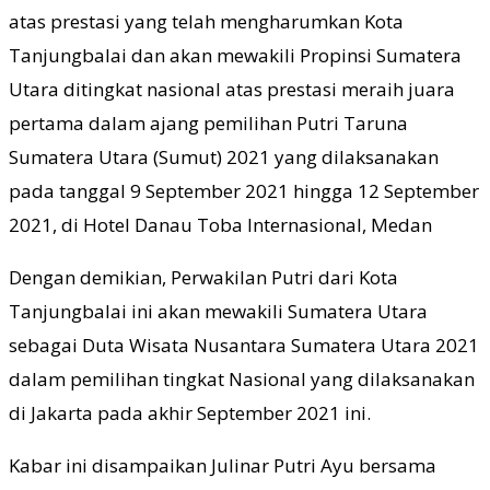
atas prestasi yang telah mengharumkan Kota
Tanjungbalai dan akan mewakili Propinsi Sumatera
Utara ditingkat nasional atas prestasi meraih juara
pertama dalam ajang pemilihan Putri Taruna
Sumatera Utara (Sumut) 2021 yang dilaksanakan
pada tanggal 9 September 2021 hingga 12 September
2021, di Hotel Danau Toba Internasional, Medan
Dengan demikian, Perwakilan Putri dari Kota
Tanjungbalai ini akan mewakili Sumatera Utara
sebagai Duta Wisata Nusantara Sumatera Utara 2021
dalam pemilihan tingkat Nasional yang dilaksanakan
di Jakarta pada akhir September 2021 ini.
Kabar ini disampaikan Julinar Putri Ayu bersama