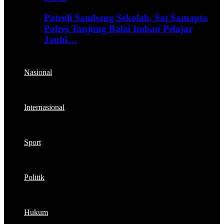
Patroli Sambang Sekolah, Sat Samapta
Polres Tanjung Balai Imbau Pelajar
Jauhi…
Nasional
Internasional
Sport
Politik
Hukum