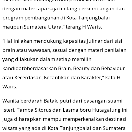
dengan materi apa saja tentang perkembangan dan
program pembangunan di Kota Tanjungbalai
maupun Sumatera Utara,” terang H Waris.
“Hal ini akan mendukung kapasitas Julinar dari sisi
brain atau wawasan, sesuai dengan materi penilaian
yang dilakukan dalam setiap memilih
kandidatbberdasarkan Brain, Beauty dan Behaviour
atau Kecerdasan, Kecantikan dan Karakter,” kata H
Waris.
Wanita berdarah Batak, putri dari pasangan suami
isteri, Tamba Sitorus dan Lasma boru Hutagalung ini
juga diharapkan mampu memperkenalkan destinasi
wisata yang ada di Kota Tanjungbalai dan Sumatera