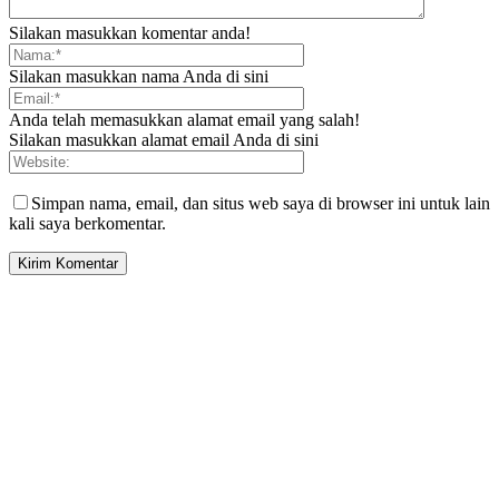
Silakan masukkan komentar anda!
Silakan masukkan nama Anda di sini
Anda telah memasukkan alamat email yang salah!
Silakan masukkan alamat email Anda di sini
Simpan nama, email, dan situs web saya di browser ini untuk lain
kali saya berkomentar.