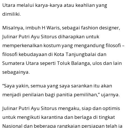
Utara melalui karya-karya atau keahlian yang
dimiliki.
Misalnya, imbuh H Waris, sebagai fashion designer,
Julinar Putri Ayu Sitorus diharapkan untuk
memperkenalkan kostum yang mengandung filosofi –
filosofi kebudayaan di Kota Tanjungbalai dan
Sumatera Utara seperti Toluk Balanga, ulos dan lain
sebagainya.
“Saya yakin, semua yang saya sarankan itu akan
menjadi penilaian bagi panitia pemilihan,” ujarnya.
Julinar Putri Ayu Sitorus mengaku, siap dan optimis
untuk mengikuti karantina dan berlaga di tingkat
Nasional dan beberapa rangkaian persiapan telah ia