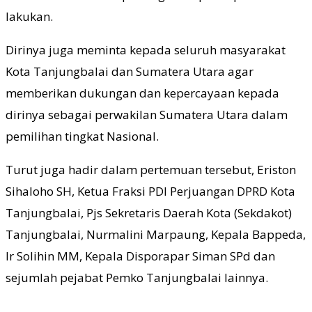
lakukan.
Dirinya juga meminta kepada seluruh masyarakat
Kota Tanjungbalai dan Sumatera Utara agar
memberikan dukungan dan kepercayaan kepada
dirinya sebagai perwakilan Sumatera Utara dalam
pemilihan tingkat Nasional.
Turut juga hadir dalam pertemuan tersebut, Eriston
Sihaloho SH, Ketua Fraksi PDI Perjuangan DPRD Kota
Tanjungbalai, Pjs Sekretaris Daerah Kota (Sekdakot)
Tanjungbalai, Nurmalini Marpaung, Kepala Bappeda,
Ir Solihin MM, Kepala Disporapar Siman SPd dan
sejumlah pejabat Pemko Tanjungbalai lainnya.