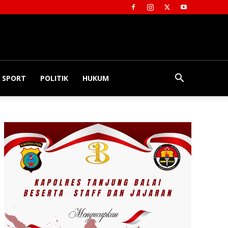
SPORT
POLITIK
HUKUM