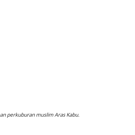
ihan perkuburan muslim Aras Kabu.