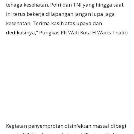
tenaga kesehatan, Polri dan TNI yang hingga saat
ini terus bekerja dilapangan jangan lupa jaga
kesehatan. Terima kasih atas upaya dan
dedikasinya,” Pungkas Plt Wali Kota H.Waris Thalib
Kegiatan penyemprotan disinfektan massal dibagi