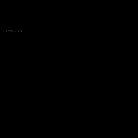
HPN2026