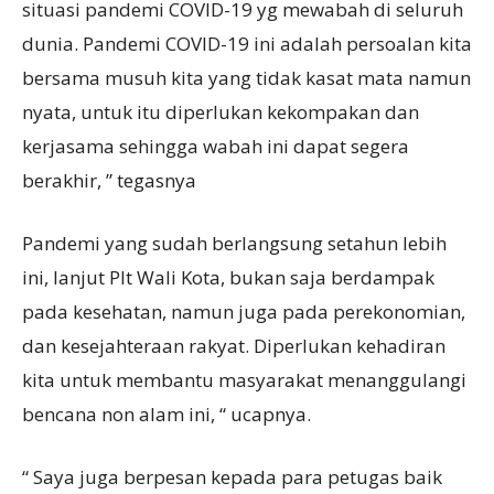
situasi pandemi COVID-19 yg mewabah di seluruh
dunia. Pandemi COVID-19 ini adalah persoalan kita
bersama musuh kita yang tidak kasat mata namun
nyata, untuk itu diperlukan kekompakan dan
kerjasama sehingga wabah ini dapat segera
berakhir, ” tegasnya
Pandemi yang sudah berlangsung setahun lebih
ini, lanjut Plt Wali Kota, bukan saja berdampak
pada kesehatan, namun juga pada perekonomian,
dan kesejahteraan rakyat. Diperlukan kehadiran
kita untuk membantu masyarakat menanggulangi
bencana non alam ini, “ ucapnya.
“ Saya juga berpesan kepada para petugas baik