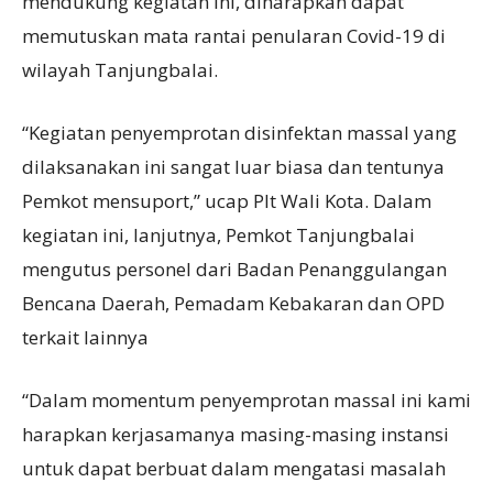
mendukung kegiatan ini, diharapkan dapat
memutuskan mata rantai penularan Covid-19 di
wilayah Tanjungbalai.
“Kegiatan penyemprotan disinfektan massal yang
dilaksanakan ini sangat luar biasa dan tentunya
Pemkot mensuport,” ucap Plt Wali Kota. Dalam
kegiatan ini, lanjutnya, Pemkot Tanjungbalai
mengutus personel dari Badan Penanggulangan
Bencana Daerah, Pemadam Kebakaran dan OPD
terkait lainnya
“Dalam momentum penyemprotan massal ini kami
harapkan kerjasamanya masing-masing instansi
untuk dapat berbuat dalam mengatasi masalah