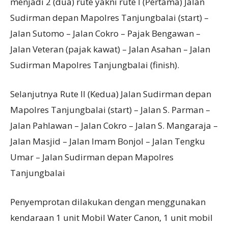
menjadi 2 (dua) rute yakni rute I (Pertama) Jalan
Sudirman depan Mapolres Tanjungbalai (start) –
Jalan Sutomo – Jalan Cokro – Pajak Bengawan –
Jalan Veteran (pajak kawat) – Jalan Asahan – Jalan
Sudirman Mapolres Tanjungbalai (finish).
Selanjutnya Rute II (Kedua) Jalan Sudirman depan
Mapolres Tanjungbalai (start) – Jalan S. Parman –
Jalan Pahlawan – Jalan Cokro – Jalan S. Mangaraja –
Jalan Masjid – Jalan Imam Bonjol – Jalan Tengku
Umar – Jalan Sudirman depan Mapolres
Tanjungbalai
Penyemprotan dilakukan dengan menggunakan
kendaraan 1 unit Mobil Water Canon, 1 unit mobil