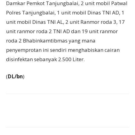
Damkar Pemkot Tanjungbalai, 2 unit mobil Patwal
Polres Tanjungbalai, 1 unit mobil Dinas TNI AD, 1
unit mobil Dinas TNI AL, 2 unit Ranmor roda 3, 17
unit ranmor roda 2 TNI AD dan 19 unit ranmor
roda 2 Bhabinkamtibmas yang mana
penyemprotan ini sendiri menghabiskan cairan
disinfektan sebanyak 2.500 Liter.
(
DL/bn
)