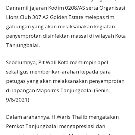
Danramil jajaran Kodim 0208/AS serta Organisasi
Lions Club 307 A2 Golden Estate melepas tim
gabungan yang akan melaksanakan kegiatan
penyemprotan disinfektan massal di wilayah Kota
Tanjungbalai.
Sebelumnya, Plt Wali Kota memimpin apel
sekaligus memberikan arahan kepada para
petugas yang akan melaksanakan penyemprotan
di lapangan Mapolres Tanjungbalai (Senin,
9/8/2021)
Dalam arahannya, H.Waris Thalib mengatakan
Pemkot Tanjungbalai mengapresiasi dan