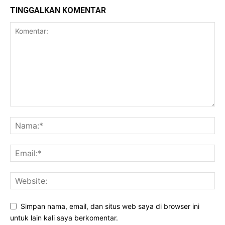
TINGGALKAN KOMENTAR
Simpan nama, email, dan situs web saya di browser ini
untuk lain kali saya berkomentar.