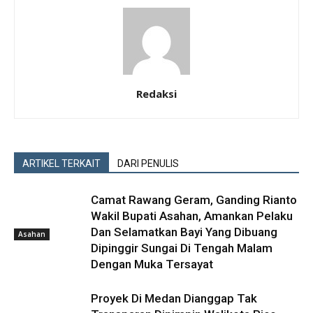
Redaksi
ARTIKEL TERKAIT
DARI PENULIS
Camat Rawang Geram, Ganding Rianto
Wakil Bupati Asahan, Amankan Pelaku
Dan Selamatkan Bayi Yang Dibuang
Asahan
Dipinggir Sungai Di Tengah Malam
Dengan Muka Tersayat
Proyek Di Medan Dianggap Tak