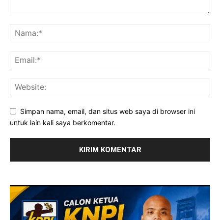
Simpan nama, email, dan situs web saya di browser ini
untuk lain kali saya berkomentar.