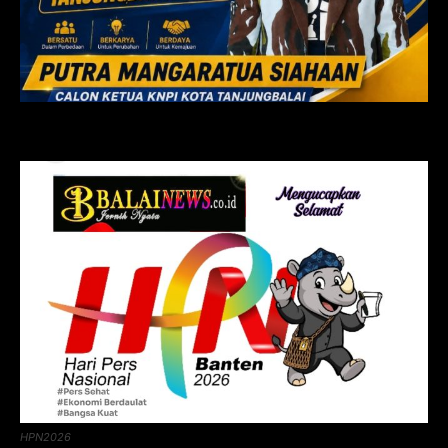
HPN2026