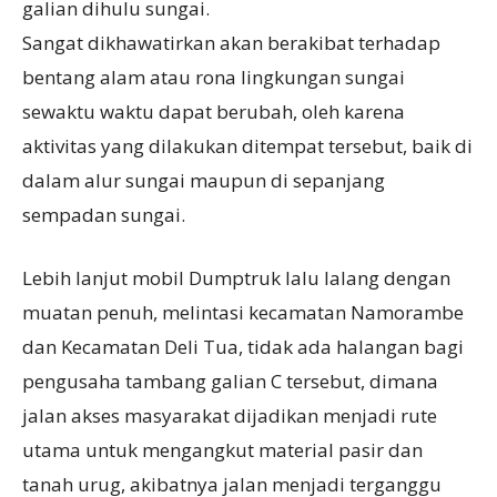
galian dihulu sungai.
Sangat dikhawatirkan akan berakibat terhadap
bentang alam atau rona lingkungan sungai
sewaktu waktu dapat berubah, oleh karena
aktivitas yang dilakukan ditempat tersebut, baik di
dalam alur sungai maupun di sepanjang
sempadan sungai.
Lebih lanjut mobil Dumptruk lalu lalang dengan
muatan penuh, melintasi kecamatan Namorambe
dan Kecamatan Deli Tua, tidak ada halangan bagi
pengusaha tambang galian C tersebut, dimana
jalan akses masyarakat dijadikan menjadi rute
utama untuk mengangkut material pasir dan
tanah urug, akibatnya jalan menjadi terganggu