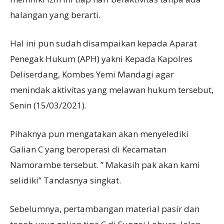
halangan yang berarti.
Hal ini pun sudah disampaikan kepada Aparat
Penegak Hukum (APH) yakni Kepada Kapolres
Deliserdang, Kombes Yemi Mandagi agar
menindak aktivitas yang melawan hukum tersebut,
Senin (15/03/2021).
Pihaknya pun mengatakan akan menyelediki
Galian C yang beroperasi di Kecamatan
Namorambe tersebut. ” Makasih pak akan kami
selidiki” Tandasnya singkat.
Sebelumnya, pertambangan material pasir dan