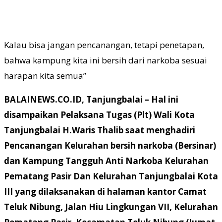
Kalau bisa jangan pencanangan, tetapi penetapan,
bahwa kampung kita ini bersih dari narkoba sesuai
harapan kita semua”
BALAINEWS.CO.ID, Tanjungbalai –
Hal ini
disampaikan Pelaksana Tugas (Plt) Wali Kota
Tanjungbalai H.Waris Thalib saat menghadiri
Pencanangan Kelurahan bersih narkoba (Bersinar)
dan Kampung Tangguh Anti Narkoba Kelurahan
Pematang Pasir Dan Kelurahan Tanjungbalai Kota
III yang dilaksanakan di halaman kantor Camat
Teluk Nibung, Jalan Hiu Lingkungan VII, Kelurahan