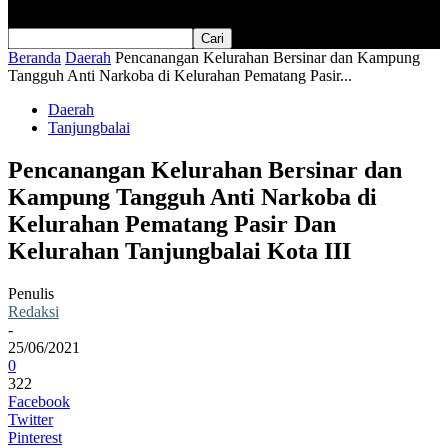
Beranda
Daerah
Pencanangan Kelurahan Bersinar dan Kampung
Tangguh Anti Narkoba di Kelurahan Pematang Pasir...
Daerah
Tanjungbalai
Pencanangan Kelurahan Bersinar dan
Kampung Tangguh Anti Narkoba di
Kelurahan Pematang Pasir Dan
Kelurahan Tanjungbalai Kota III
Penulis
Redaksi
-
25/06/2021
0
322
Facebook
Twitter
Pinterest