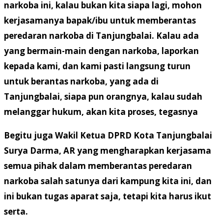
narkoba ini, kalau bukan kita siapa lagi, mohon
kerjasamanya bapak/ibu untuk memberantas
peredaran narkoba di Tanjungbalai. Kalau ada
yang bermain-main dengan narkoba, laporkan
kepada kami, dan kami pasti langsung turun
untuk berantas narkoba, yang ada di
Tanjungbalai, siapa pun orangnya, kalau sudah
melanggar hukum, akan kita proses, tegasnya
Begitu juga Wakil Ketua DPRD Kota Tanjungbalai
Surya Darma, AR yang mengharapkan kerjasama
semua pihak dalam memberantas peredaran
narkoba salah satunya dari kampung kita ini, dan
ini bukan tugas aparat saja, tetapi kita harus ikut
serta.