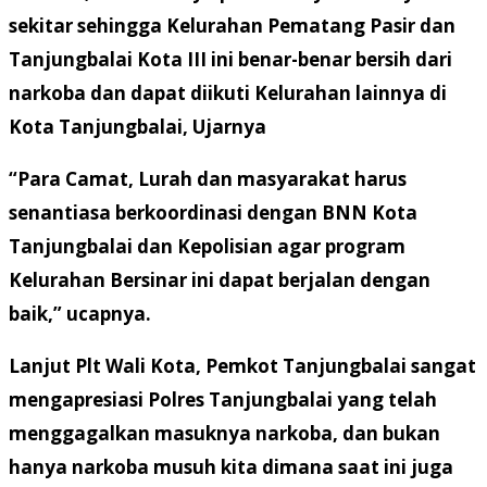
sekitar sehingga Kelurahan Pematang Pasir dan
Tanjungbalai Kota III ini benar-benar bersih dari
narkoba dan dapat diikuti Kelurahan lainnya di
Kota Tanjungbalai, Ujarnya
“Para Camat, Lurah dan masyarakat harus
senantiasa berkoordinasi dengan BNN Kota
Tanjungbalai dan Kepolisian agar program
Kelurahan Bersinar ini dapat berjalan dengan
baik,” ucapnya.
Lanjut Plt Wali Kota, Pemkot Tanjungbalai sangat
mengapresiasi Polres Tanjungbalai yang telah
menggagalkan masuknya narkoba, dan bukan
hanya narkoba musuh kita dimana saat ini juga