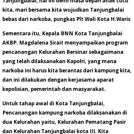
Tanjungbalai, hal ini demi masa depan anak cucu
kita, mari bersama kita wujudkan Tanjungbalai
bebas dari narkoba, pungkas Plt Wali Kota H.Waris
Sementara itu, Kepala BNN Kota Tanjungbalai
AKBP. Magdalena Sirait menyampaikan program
pencanangan Kelurahan Bersinar sebagaimana
yang telah dilaksanakan Kapolri, yang mana
narkoba ini harus kita berantas dari kampung kita,
dan ini dilakukan dengan kerjasama aparat
kepolisian, pemerintah dan masyarakat.
Untuk tahap awal di Kota Tanjungbalai,
Pencanangan kampung narkoba dilaksanakan di
dua Kelurahan yaitu, Kelurahan Pematang Pasir
dan Kelurahan Tanjungbalai kota III. Kita