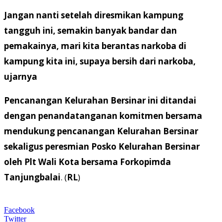
Jangan nanti setelah diresmikan kampung
tangguh ini, semakin banyak bandar dan
pemakainya, mari kita berantas narkoba di
kampung kita ini, supaya bersih dari narkoba,
ujarnya
Pencanangan Kelurahan Bersinar ini ditandai
dengan penandatanganan komitmen bersama
mendukung pencanangan Kelurahan Bersinar
sekaligus peresmian Posko Kelurahan Bersinar
oleh Plt Wali Kota bersama Forkopimda
Tanjungbalai
. (
RL
)
Facebook
Twitter