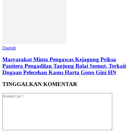
Daerah
Masyarakat Minta Pengawas Kejagung Priksa
Panitera Pengadilan Tanjung Balai Sumut, Terkait
Dugaan Pelecehan Kasus Harta Gono Gini HN
TINGGALKAN KOMENTAR