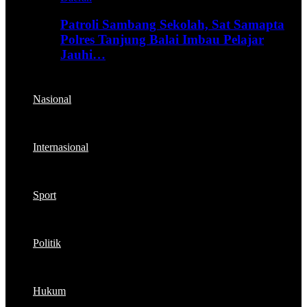
Patroli Sambang Sekolah, Sat Samapta
Polres Tanjung Balai Imbau Pelajar
Jauhi…
Nasional
Internasional
Sport
Politik
Hukum