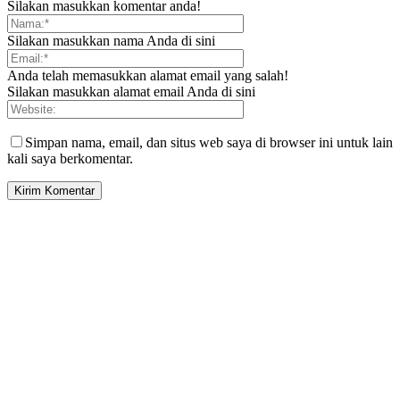
Silakan masukkan komentar anda!
Silakan masukkan nama Anda di sini
Anda telah memasukkan alamat email yang salah!
Silakan masukkan alamat email Anda di sini
Simpan nama, email, dan situs web saya di browser ini untuk lain
kali saya berkomentar.