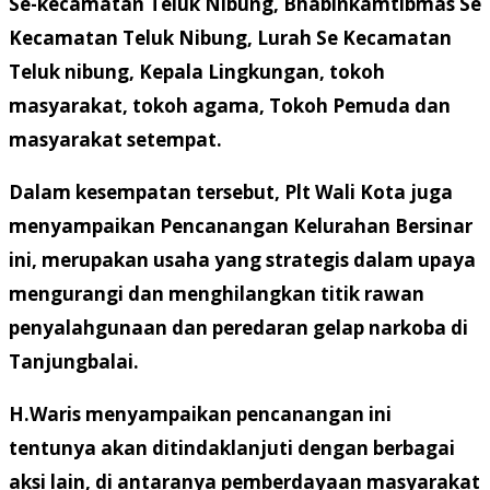
Se-kecamatan Teluk Nibung, Bhabinkamtibmas Se
Kecamatan Teluk Nibung, Lurah Se Kecamatan
Teluk nibung, Kepala Lingkungan, tokoh
masyarakat, tokoh agama, Tokoh Pemuda dan
masyarakat setempat.
Dalam kesempatan tersebut, Plt Wali Kota juga
menyampaikan Pencanangan Kelurahan Bersinar
ini, merupakan usaha yang strategis dalam upaya
mengurangi dan menghilangkan titik rawan
penyalahgunaan dan peredaran gelap narkoba di
Tanjungbalai.
H.Waris menyampaikan pencanangan ini
tentunya akan ditindaklanjuti dengan berbagai
aksi lain, di antaranya pemberdayaan masyarakat