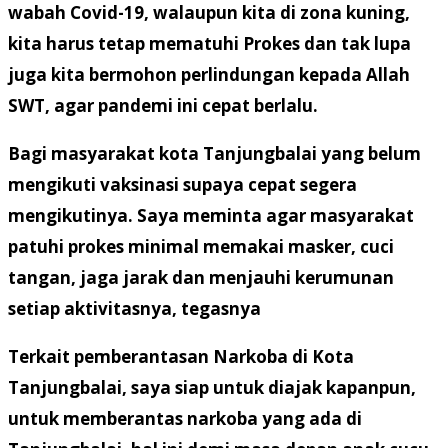
wabah Covid-19, walaupun kita di zona kuning,
kita harus tetap mematuhi Prokes dan tak lupa
juga kita bermohon perlindungan kepada Allah
SWT, agar pandemi ini cepat berlalu.
Bagi masyarakat kota Tanjungbalai yang belum
mengikuti vaksinasi supaya cepat segera
mengikutinya. Saya meminta agar masyarakat
patuhi prokes minimal memakai masker, cuci
tangan, jaga jarak dan menjauhi kerumunan
setiap aktivitasnya, tegasnya
Terkait pemberantasan Narkoba di Kota
Tanjungbalai, saya siap untuk diajak kapanpun,
untuk memberantas narkoba yang ada di