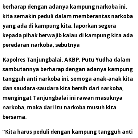
berharap dengan adanya kampung narkoba ini,
kita semakin peduli dalam memberantas narkoba
yang ada di kampung kita, laporkan segera
kepada pihak berwajib kalau di kampung kita ada
peredaran narkoba, sebutnya
Kapolres Tanjungbalai, AKBP. Putu Yudha dalam
sambutannya berharap dengan adanya kampung
tangguh anti narkoba ini, semoga anak-anak kita
dan saudara-saudara kita bersih dari narkoba,
mengingat Tanjungbalai ini rawan masuknya
narkoba, maka dari itu narkoba musuh kita
bersama.
“Kita harus peduli dengan kampung tangguh anti