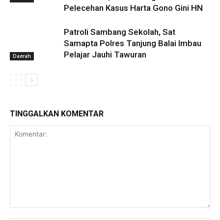
Pelecehan Kasus Harta Gono Gini HN
Patroli Sambang Sekolah, Sat
Samapta Polres Tanjung Balai Imbau
Pelajar Jauhi Tawuran
Daerah
TINGGALKAN KOMENTAR