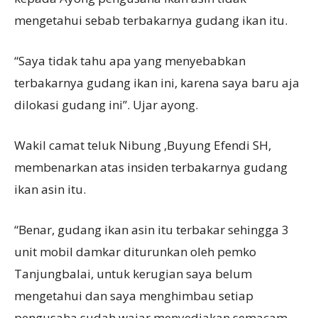
mengetahui sebab terbakarnya gudang ikan itu.
“Saya tidak tahu apa yang menyebabkan
terbakarnya gudang ikan ini, karena saya baru aja
dilokasi gudang ini”. Ujar ayong.
Wakil camat teluk Nibung ,Buyung Efendi SH,
membenarkan atas insiden terbakarnya gudang
ikan asin itu.
“Benar, gudang ikan asin itu terbakar sehingga 3
unit mobil damkar diturunkan oleh pemko
Tanjungbalai, untuk kerugian saya belum
mengetahui dan saya menghimbau setiap
pengusaha sudah wajar menyediakan semacam