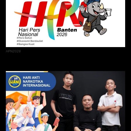
HPN2026