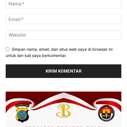
Simpan nama, email, dan situs web saya di browser ini
untuk lain kali saya berkomentar.